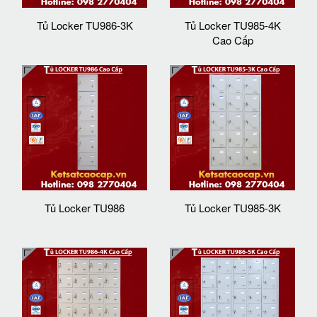
Tủ Locker TU986-3K
Tủ Locker TU985-4K
Cao Cấp
Tủ Locker TU986
Tủ Locker TU985-3K