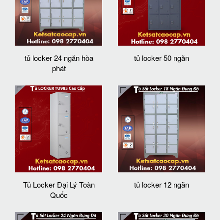
tủ locker 24 ngăn hòa
tủ locker 50 ngăn
phát
Tủ Locker Đại Lý Toàn
tủ locker 12 ngăn
Quốc