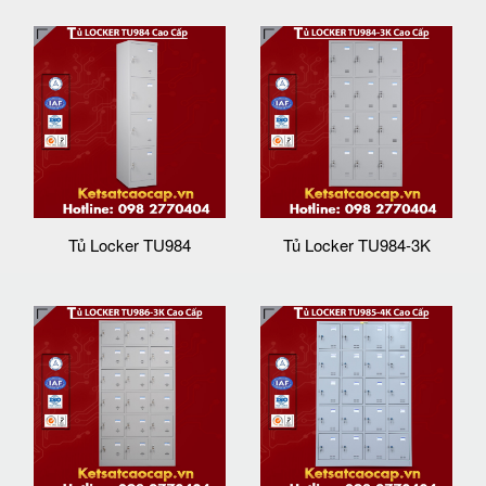
Tủ Locker TU984
Tủ Locker TU984-3K