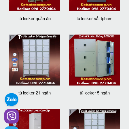
tủ locker quần áo
tủ locker sắt tphcm
tủ locker 21 ngăn
tủ locker 5 ngăn