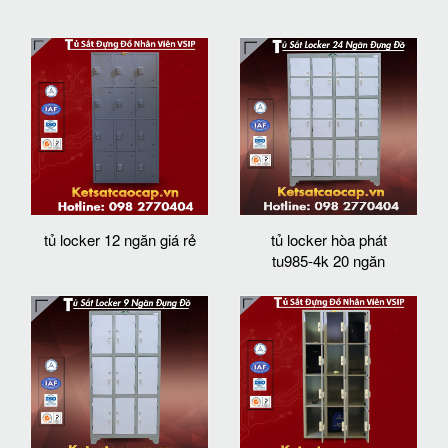
tủ locker 12 ngăn giá rẻ
tủ locker hòa phát
tu985-4k 20 ngăn