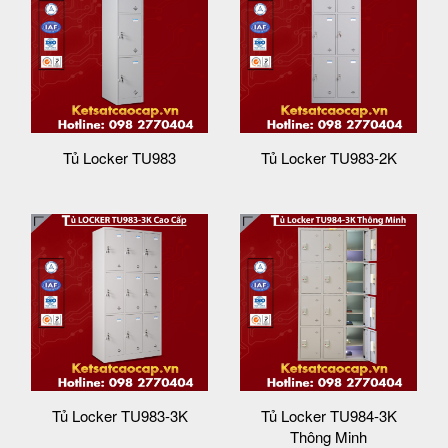
Tủ Locker TU983
Tủ Locker TU983-2K
Tủ Locker TU983-3K
Tủ Locker TU984-3K
Thông Minh