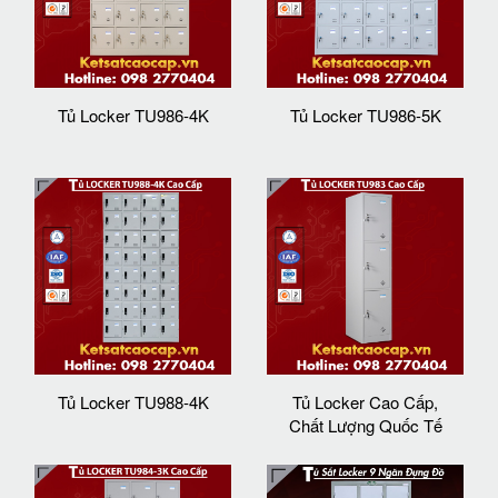
Tủ Locker TU986-4K
Tủ Locker TU986-5K
Tủ Locker TU988-4K
Tủ Locker Cao Cấp,
Chất Lượng Quốc Tế