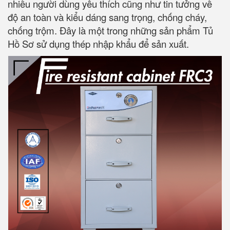
nhiều người dùng yêu thích cũng như tin tưởng về
độ an toàn và kiểu dáng sang trọng, chống cháy,
chống trộm. Đây là một trong những sản phẩm Tủ
Hồ Sơ sử dụng thép nhập khẩu để sản xuất.