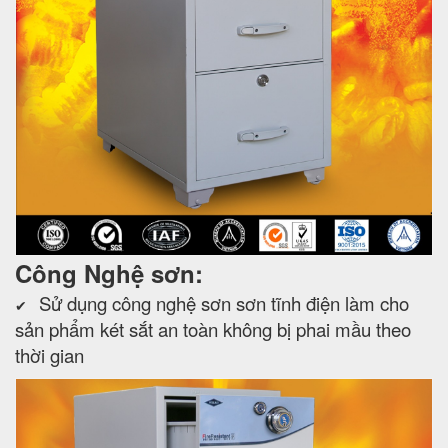
Công Nghệ sơn:
Sử dụng công nghệ sơn sơn tĩnh điện làm cho
✔
sản phẩm két sắt an toàn không bị phai mầu theo
thời gian