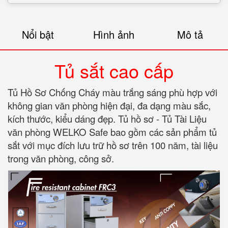
Nổi bật
Hình ảnh
Mô tả
Tủ sắt cao cấp
Tủ Hồ Sơ Chống Cháy màu trắng sáng phù hợp với
không gian văn phòng hiện đại, đa dạng màu sắc,
kích thước, kiểu dáng đẹp. Tủ hồ sơ - Tủ Tài Liệu
văn phòng WELKO Safe bao gồm các sản phẩm tủ
sắt với mục đích lưu trữ hồ sơ trên 100 năm, tài liệu
trong văn phòng, công sở.