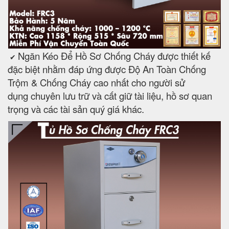
Ngăn Kéo Để Hồ Sơ Chống Cháy được thiết kế
✔
đặc biệt nhằm đáp ứng được Độ An Toàn Chống
Trộm & Chống Cháy cao nhất cho người sử
dụng chuyên lưu trữ và cất giữ tài liệu, hồ sơ quan
trọng và các tài sản quý giá khác.