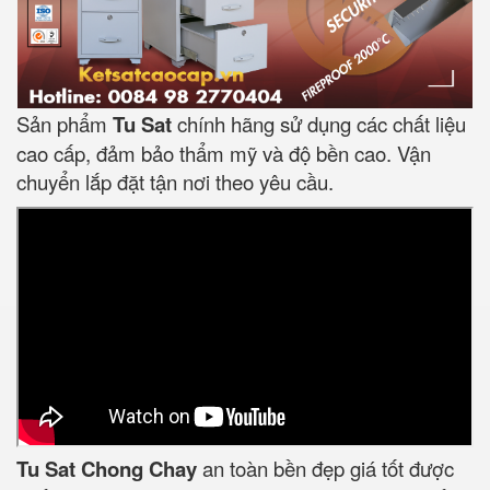
Sản phẩm
Tu Sat
chính hãng sử dụng các chất liệu
cao cấp, đảm bảo thẩm mỹ và độ bền cao. Vận
chuyển lắp đặt tận nơi theo yêu cầu.
Tu Sat Chong Chay
an toàn bền đẹp giá tốt được