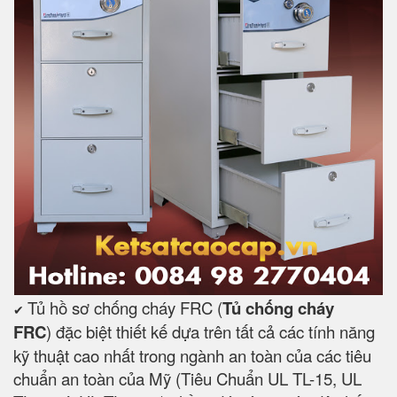
Tủ hồ sơ chống cháy FRC (
Tủ chống cháy
✔
FRC
) đặc biệt thiết kế dựa trên tất cả các tính năng
kỹ thuật cao nhất trong ngành an toàn của các tiêu
chuẩn an toàn của Mỹ (Tiêu Chuẩn UL TL-15, UL