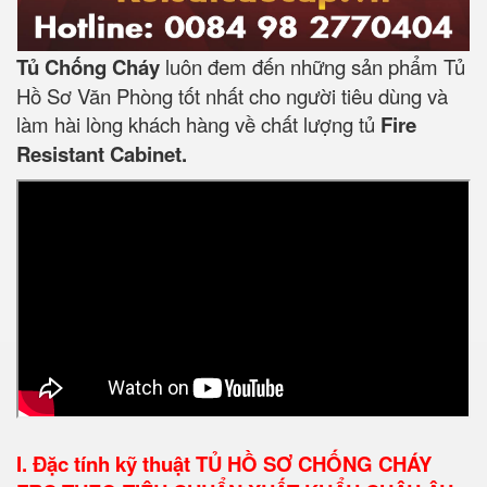
Tủ Chống Cháy
luôn đem đến những sản phẩm Tủ
Hồ Sơ Văn Phòng tốt nhất cho người tiêu dùng và
làm hài lòng khách hàng về chất lượng tủ
Fire
Resistant Cabinet.
I. Đặc tính kỹ thuật
TỦ HỒ SƠ CHỐNG CHÁY