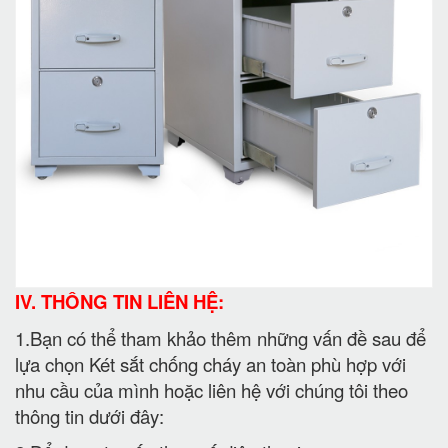
IV. THÔNG TIN LIÊN HỆ:
1.Bạn có thể tham khảo thêm những vấn đề sau để
lựa chọn Két sắt chống cháy an toàn phù hợp với
nhu cầu của mình hoặc liên hệ với chúng tôi theo
thông tin dưới đây: