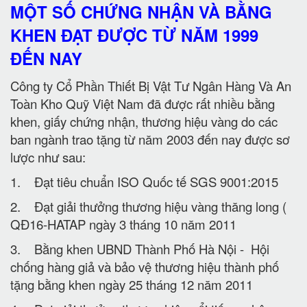
MỘT SỐ CHỨNG NHẬN VÀ BẰNG
KHEN ĐẠT ĐƯỢC TỪ NĂM 1999
ĐẾN NAY
Công ty Cổ Phần Thiết Bị Vật Tư Ngân Hàng Và An
Toàn Kho Quỹ Việt Nam đã được rất nhiều bằng
khen, giấy chứng nhận, thương hiệu vàng do các
ban ngành trao tặng từ năm 2003 đến nay được sơ
lược như sau:
1. Đạt tiêu chuẩn ISO Quốc tế SGS 9001:2015
2. Đạt giải thưởng thương hiệu vàng thăng long (
QĐ16-HATAP ngày 3 tháng 10 năm 2011
3. Bằng khen UBND Thành Phố Hà Nội - Hội
chống hàng giả và bảo vệ thương hiệu thành phố
tặng bằng khen ngày 25 tháng 12 năm 2011