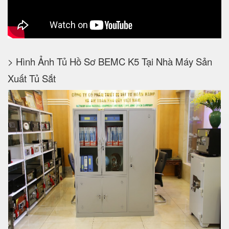
> Hình Ảnh Tủ Hồ Sơ BEMC K5 Tại Nhà Máy Sản
Xuất Tủ Sắt