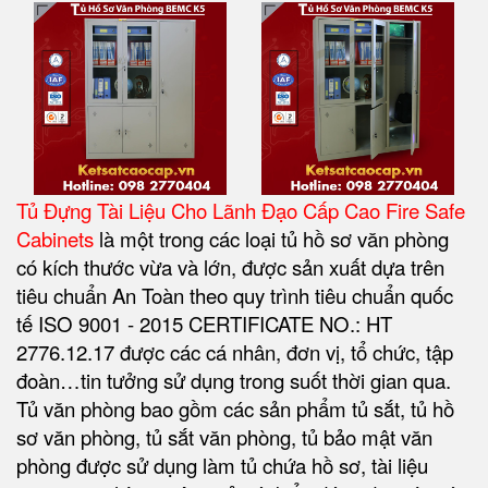
Tủ Đựng Tài Liệu Cho Lãnh Đạo Cấp Cao Fire Safe
Cabinets
là một trong các loại tủ hồ sơ văn phòng
có kích thước vừa và lớn, được sản xuất dựa trên
tiêu chuẩn An Toàn theo quy trình tiêu chuẩn quốc
tế ISO 9001 - 2015 CERTIFICATE NO.: HT
2776.12.17 được các cá nhân, đơn vị, tổ chức, tập
đoàn…tin tưởng sử dụng trong suốt thời gian qua.
Tủ văn phòng bao gồm các sản phẩm tủ sắt, tủ hồ
sơ văn phòng, tủ sắt văn phòng, tủ bảo mật văn
phòng được sử dụng làm tủ chứa hồ sơ, tài liệu