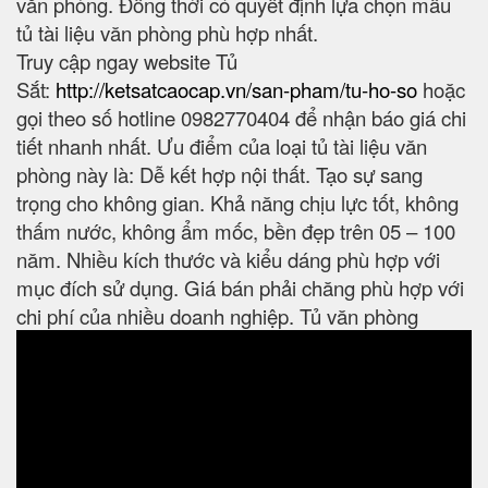
văn phòng. Đồng thời có quyết định lựa chọn mẫu
tủ tài liệu văn phòng phù hợp nhất.
Truy cập ngay website Tủ
Sắt:
http://ketsatcaocap.vn/san-pham/tu-ho-so
hoặc
gọi theo số hotline 0982770404 để nhận báo giá chi
tiết nhanh nhất. Ưu điểm của loại tủ tài liệu văn
phòng này là: Dễ kết hợp nội thất. Tạo sự sang
trọng cho không gian. Khả năng chịu lực tốt, không
thấm nước, không ẩm mốc, bền đẹp trên 05 – 100
năm. Nhiều kích thước và kiểu dáng phù hợp với
mục đích sử dụng. Giá bán phải chăng phù hợp với
chi phí của nhiều doanh nghiệp. Tủ văn phòng