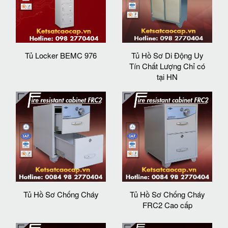
Tủ Locker BEMC 976
Tủ Hồ Sơ Di Động Uy
Tín Chất Lượng Chỉ có
tại HN
Tủ Hồ Sơ Chống Cháy
Tủ Hồ Sơ Chống Cháy
FRC2 Cao cấp