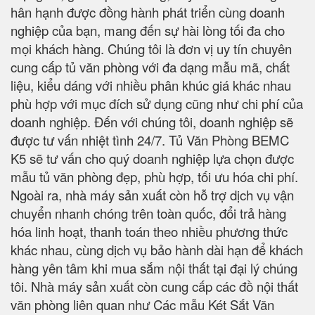
hân hạnh được đồng hành phát triển cùng doanh
nghiệp của bạn, mang đến sự hài lòng tối đa cho
mọi khách hàng. Chúng tôi là đơn vị uy tín chuyên
cung cấp tủ văn phòng với đa dạng mẫu mã, chất
liệu, kiểu dáng với nhiều phân khúc giá khác nhau
phù hợp với mục đích sử dụng cũng như chi phí của
doanh nghiệp. Đến với chúng tôi, doanh nghiệp sẽ
được tư vấn nhiệt tình 24/7. Tủ Văn Phòng BEMC
K5 sẽ tư vấn cho quý doanh nghiệp lựa chọn được
mẫu tủ văn phòng đẹp, phù hợp, tối ưu hóa chi phí.
Ngoài ra, nhà máy sản xuất còn hỗ trợ dịch vụ vận
chuyển nhanh chóng trên toàn quốc, đổi trả hàng
hóa linh hoạt, thanh toán theo nhiều phương thức
khác nhau, cùng dịch vụ bảo hành dài hạn để khách
hàng yên tâm khi mua sắm nội thất tại đại lý chúng
tôi. Nhà máy sản xuất còn cung cấp các đồ nội thất
văn phòng liên quan như Các mẫu Két Sắt Văn