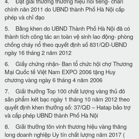
4. Đạt giải thưởng thương hiệu nổi tiếng- chân
chính năn 2011 do UBND thành Phố Hà Nội cấp
phép và chỉ đạo
5. Bằng khen do UBND Thành Phố Hà Nội đã có
thành tích công tác an toàn vệ sinh lao động- phòng
chống cháy nổ theo quyết định số 831/QĐ-UBND
ngày 16 tháng 2 năm 2012
6. Giấy chứng nhận- Ban tổ chức hội chợ Thương
Mại Quốc tế Việt Nam EXPO 2006 tặng Huy
chương vàng ngày 6 tháng 4 năm 2006
7. Giải thưởng Top 100 chất lượng vàng thủ đô
sản phẩm két bạc ngày 1 tháng 10 năm 2012 theo
quyết định khen thưởng số: 37/QĐ – Hatap bảo trợ
và cấp phép UBND thành Phố Hà Nội
8. Giải thưởng tôn vinh thương hiệu vàng thăng
long doanh nghiệp Uy tín chất lượng năm 2017 (