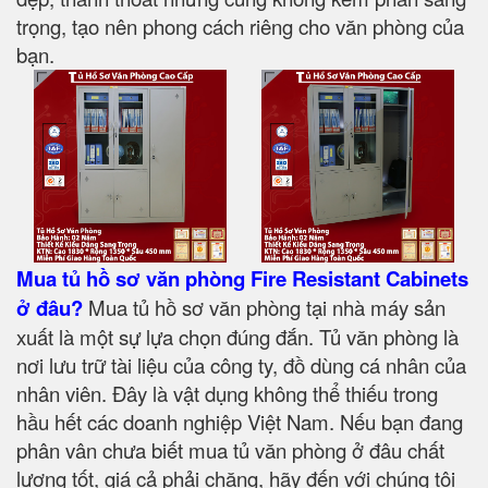
trọng, tạo nên phong cách riêng cho văn phòng của
bạn.
Mua tủ hồ sơ văn phòng Fire Resistant Cabinets
ở đâu?
Mua tủ hồ sơ văn phòng tại nhà máy sản
xuất là một sự lựa chọn đúng đắn. Tủ văn phòng là
nơi lưu trữ tài liệu của công ty, đồ dùng cá nhân của
nhân viên. Đây là vật dụng không thể thiếu trong
hầu hết các doanh nghiệp Việt Nam. Nếu bạn đang
phân vân chưa biết mua tủ văn phòng ở đâu chất
lượng tốt, giá cả phải chăng, hãy đến với chúng tôi