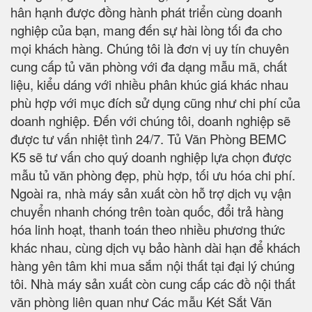
hân hạnh được đồng hành phát triển cùng doanh
nghiệp của bạn, mang đến sự hài lòng tối đa cho
mọi khách hàng. Chúng tôi là đơn vị uy tín chuyên
cung cấp tủ văn phòng với đa dạng mẫu mã, chất
liệu, kiểu dáng với nhiều phân khúc giá khác nhau
phù hợp với mục đích sử dụng cũng như chi phí của
doanh nghiệp. Đến với chúng tôi, doanh nghiệp sẽ
được tư vấn nhiệt tình 24/7. Tủ Văn Phòng BEMC
K5 sẽ tư vấn cho quý doanh nghiệp lựa chọn được
mẫu tủ văn phòng đẹp, phù hợp, tối ưu hóa chi phí.
Ngoài ra, nhà máy sản xuất còn hỗ trợ dịch vụ vận
chuyển nhanh chóng trên toàn quốc, đổi trả hàng
hóa linh hoạt, thanh toán theo nhiều phương thức
khác nhau, cùng dịch vụ bảo hành dài hạn để khách
hàng yên tâm khi mua sắm nội thất tại đại lý chúng
tôi. Nhà máy sản xuất còn cung cấp các đồ nội thất
văn phòng liên quan như Các mẫu Két Sắt Văn