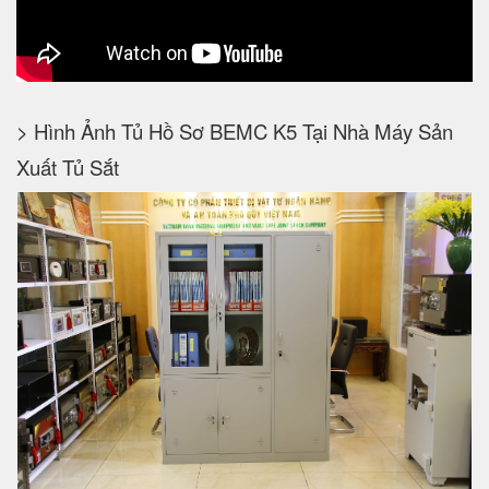
> Hình Ảnh Tủ Hồ Sơ BEMC K5 Tại Nhà Máy Sản
Xuất Tủ Sắt