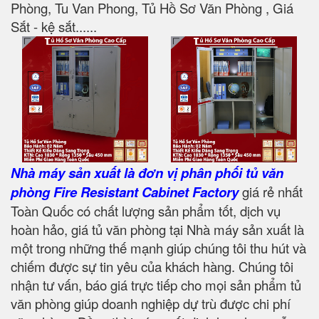
Phòng, Tu Van Phong, Tủ Hồ Sơ Văn Phòng , Giá
Sắt - kệ sắt......
Nhà máy sản xuất là đơn vị phân phối tủ văn
phòng Fire Resistant Cabinet Factory
giá rẻ nhất
Toàn Quốc có chất lượng sản phẩm tốt, dịch vụ
hoàn hảo, giá tủ văn phòng tại Nhà máy sản xuất là
một trong những thế mạnh giúp chúng tôi thu hút và
chiếm được sự tin yêu của khách hàng. Chúng tôi
nhận tư vấn, báo giá trực tiếp cho mọi sản phẩm tủ
văn phòng giúp doanh nghiệp dự trù được chi phí