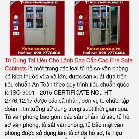
Tủ Đựng Tài Liệu Cho Lãnh Đạo Cấp Cao Fire Safe
Cabinets
là một trong các loại tủ hồ sơ văn phòng
có kích thước vừa và lớn, được sản xuất dựa trên
tiêu chuẩn An Toàn theo quy trình tiêu chuẩn quốc
tế ISO 9001 - 2015 CERTIFICATE NO.: HT
2776.12.17 được các cá nhân, đơn vị, tổ chức, tập
đoàn…tin tưởng sử dụng trong suốt thời gian qua.
Tủ văn phòng bao gồm các sản phẩm tủ sắt, tủ hồ
sơ văn phòng, tủ sắt văn phòng, tủ bảo mật văn
phòng được sử dụng làm tủ chứa hồ sơ, tài liệu