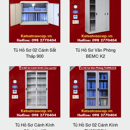
Tủ Hồ Sơ 02 Cánh Sắt
Tủ Hồ Sơ Văn Phòng
Thấp 900
BEMC K2
Tủ Hồ Sơ Cánh Kính
Tủ Hồ Sơ 02 Cánh Kính