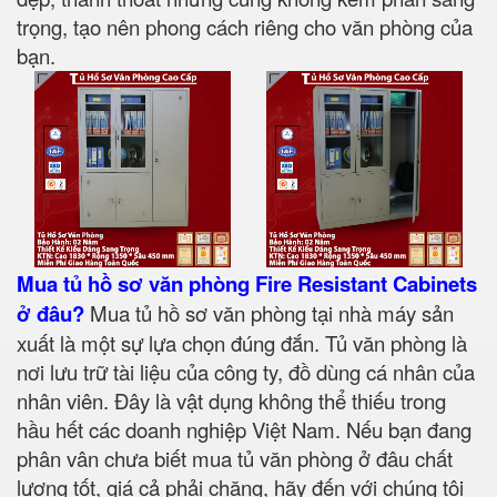
trọng, tạo nên phong cách riêng cho văn phòng của
bạn.
Mua tủ hồ sơ văn phòng Fire Resistant Cabinets
ở đâu?
Mua tủ hồ sơ văn phòng tại nhà máy sản
xuất là một sự lựa chọn đúng đắn. Tủ văn phòng là
nơi lưu trữ tài liệu của công ty, đồ dùng cá nhân của
nhân viên. Đây là vật dụng không thể thiếu trong
hầu hết các doanh nghiệp Việt Nam. Nếu bạn đang
phân vân chưa biết mua tủ văn phòng ở đâu chất
lượng tốt, giá cả phải chăng, hãy đến với chúng tôi