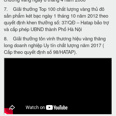
7. Giải thưởng Top 100 chất lượng vàng thủ đô
sản phẩm két bạc ngày 1 tháng 10 năm 2012 theo
quyết định khen thưởng số: 37/QĐ – Hatap bảo trợ
và cấp phép UBND thành Phố Hà Nội
8. Giải thưởng tôn vinh thương hiệu vàng thăng
long doanh nghiệp Uy tín chất lượng năm 2017 (
Cấp theo quyết định số 98/HATAP).