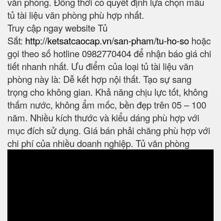
văn phòng. Đồng thời có quyết định lựa chọn mẫu
tủ tài liệu văn phòng phù hợp nhất.
Truy cập ngay website Tủ
Sắt:
http://ketsatcaocap.vn/san-pham/tu-ho-so
hoặc
gọi theo số hotline 0982770404 để nhận báo giá chi
tiết nhanh nhất. Ưu điểm của loại tủ tài liệu văn
phòng này là: Dễ kết hợp nội thất. Tạo sự sang
trọng cho không gian. Khả năng chịu lực tốt, không
thấm nước, không ẩm mốc, bền đẹp trên 05 – 100
năm. Nhiều kích thước và kiểu dáng phù hợp với
mục đích sử dụng. Giá bán phải chăng phù hợp với
chi phí của nhiều doanh nghiệp. Tủ văn phòng