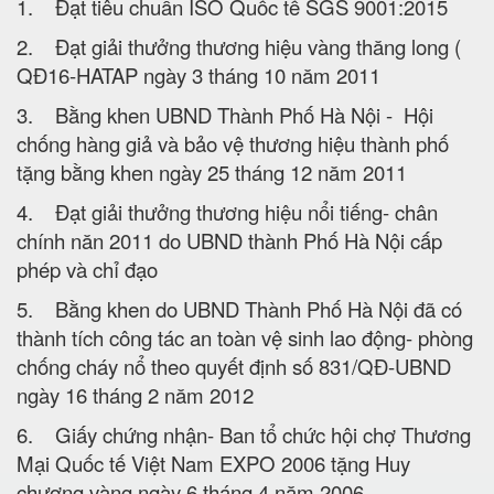
1. Đạt tiêu chuẩn ISO Quốc tế SGS 9001:2015
2. Đạt giải thưởng thương hiệu vàng thăng long (
QĐ16-HATAP ngày 3 tháng 10 năm 2011
3. Bằng khen UBND Thành Phố Hà Nội - Hội
chống hàng giả và bảo vệ thương hiệu thành phố
tặng bằng khen ngày 25 tháng 12 năm 2011
4. Đạt giải thưởng thương hiệu nổi tiếng- chân
chính năn 2011 do UBND thành Phố Hà Nội cấp
phép và chỉ đạo
5. Bằng khen do UBND Thành Phố Hà Nội đã có
thành tích công tác an toàn vệ sinh lao động- phòng
chống cháy nổ theo quyết định số 831/QĐ-UBND
ngày 16 tháng 2 năm 2012
6. Giấy chứng nhận- Ban tổ chức hội chợ Thương
Mại Quốc tế Việt Nam EXPO 2006 tặng Huy
chương vàng ngày 6 tháng 4 năm 2006