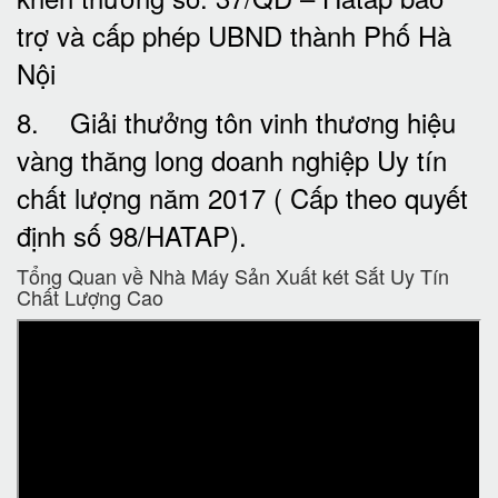
trợ và cấp phép UBND thành Phố Hà
Nội
8. Giải thưởng tôn vinh thương hiệu
vàng thăng long doanh nghiệp Uy tín
chất lượng năm 2017 ( Cấp theo quyết
định số 98/HATAP).
Tổng Quan về Nhà Máy Sản Xuất két Sắt Uy Tín
Chất Lượng Cao