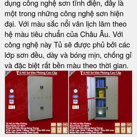
dụng công nghệ sơn tĩnh điện, đây là
một trong những công nghệ sơn hiện
đại. Với màu sắc nổi vân lịch lãm theo
hệ màu tiêu chuẩn của Châu Âu. Với
công nghệ này Tủ sẽ được phủ bởi các
lớp sơn đều, dày và bóng mịn, chống gỉ
và đặc biệt rất bền màu theo thời gian.