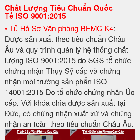
Chất Lượng Tiêu Chuẩn Quốc
Tế
ISO 9001:2015
• Tủ Hồ Sơ Văn phòng BEMC K4
:
Được sản xuất theo tiêu chuẩn Châu
Âu và quy trình quản lý hệ thống chất
lượng ISO 9001:2015 do SGS tổ chức
chứng nhận Thụy Sỹ cấp và chứng
nhận môi trường sản phẩn ISO
14001:2015 Do tổ chức chứng nhận Úc
cấp. Với khóa chìa được sản xuất tại
Đức, có chứng nhận xuất xứ và chứng
nhận an toàn theo tiêu chuẩn Châu Âu.