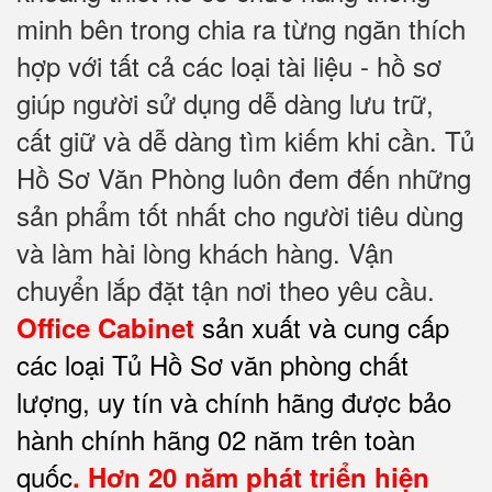
minh bên trong chia ra từng ngăn thích
hợp với tất cả các loại tài liệu - hồ sơ
giúp người sử dụng dễ dàng lưu trữ,
cất giữ và dễ dàng tìm kiếm khi cần. Tủ
Hồ Sơ Văn Phòng luôn đem đến những
sản phẩm tốt nhất cho người tiêu dùng
và làm hài lòng khách hàng. Vận
chuyển lắp đặt tận nơi theo yêu cầu.
sản xuất và cung cấp
Office Cabinet
các loại Tủ Hồ Sơ văn phòng chất
lượng, uy tín và chính hãng được bảo
hành chính hãng 02 năm trên toàn
quốc
. Hơn 20 năm phát triển hiện