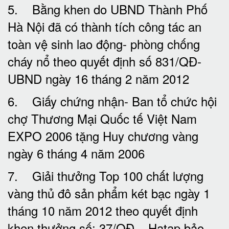
5. Bằng khen do UBND Thành Phố
Hà Nội đã có thành tích công tác an
toàn vệ sinh lao động- phòng chống
cháy nổ theo quyết định số 831/QĐ-
UBND ngày 16 tháng 2 năm 2012
6. Giấy chứng nhận- Ban tổ chức hội
chợ Thương Mại Quốc tế Việt Nam
EXPO 2006 tặng Huy chương vàng
ngày 6 tháng 4 năm 2006
7. Giải thưởng Top 100 chất lượng
vàng thủ đô sản phẩm két bạc ngày 1
tháng 10 năm 2012 theo quyết định
khen thưởng số: 37/QĐ – Hatap bảo