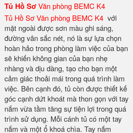
Văn phòng BEMC K4
Tủ Hồ Sơ
Tủ Hồ Sơ Văn phòng BEMC K4
với
mặt ngoài được sơn màu ghi sáng,
đường vân sắc nét, nó là sự lựa chọn
hoàn hảo trong phòng làm việc của bạn
sẽ khiến không gian của bạn nhẹ
nhàng và dịu dàng, tạo cho bạn một
cảm giác thoải mái trong quá trình làm
việc. Bên cạnh đó, tủ còn được thiết kế
góc cạnh dứt khoát mà thon gọn với tay
nắm vừa tầm tăng sự tiện lợi trong quá
trình sử dụng. Mỗi cánh tủ có một tay
nắm và một ổ khoá chìa. Tay nắm