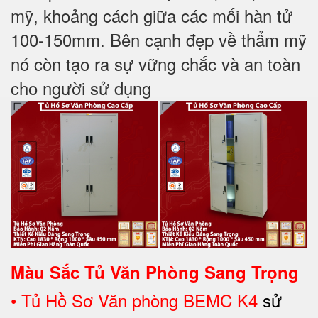
mỹ, khoảng cách giữa các mối hàn tử
100-150mm. Bên cạnh đẹp về thẩm mỹ
nó còn tạo ra sự vững chắc và an toàn
cho người sử dụng
Màu Sắc Tủ Văn Phòng Sang Trọng
•
Tủ Hồ Sơ Văn phòng BEMC K4
sử