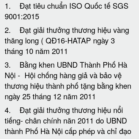
1. Đạt tiêu chuẩn ISO Quốc tế SGS
9001:2015
2. Đạt giải thưởng thương hiệu vàng
thăng long ( QĐ16-HATAP ngày 3
tháng 10 năm 2011
3. Bằng khen UBND Thành Phố Hà
Nội - Hội chống hàng giả và bảo vệ
thương hiệu thành phố tặng bằng khen
ngày 25 tháng 12 năm 2011
4. Đạt giải thưởng thương hiệu nổi
tiếng- chân chính năn 2011 do UBND
thành Phố Hà Nội cấp phép và chỉ đạo