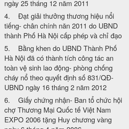
ngày 25 tháng 12 năm 2011
4. Đạt giải thưởng thương hiệu nổi
tiếng- chân chính năn 2011 do UBND
thành Phố Hà Nội cấp phép và chỉ đạo
5. Bằng khen do UBND Thành Phố
Hà Nội đã có thành tích công tác an
toàn vệ sinh lao động- phòng chống
cháy nổ theo quyết định số 831/QĐ-
UBND ngày 16 tháng 2 năm 2012
6. Giấy chứng nhận- Ban tổ chức hội
chợ Thương Mại Quốc tế Việt Nam
EXPO 2006 tặng Huy chương vàng