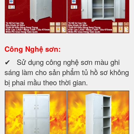
Công Nghệ sơn:
✔ Sử dụng công nghệ sơn màu ghi
sáng làm cho sản phẩm tủ hồ sơ không
bị phai mầu theo thời gian.