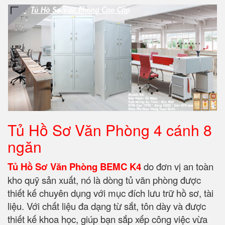
Tủ Hồ Sơ Văn Phòng 4 cánh 8
ngăn
Tủ Hồ Sơ Văn Phòng BEMC K4
do đơn vị an toàn
kho quỹ sản xuất, nó là dòng tủ văn phòng được
thiết kế chuyên dụng với mục đích lưu trữ hồ sơ, tài
liệu. Với chất liệu đa dạng từ sắt, tôn dày và được
thiết kế khoa học, giúp bạn sắp xếp công việc vừa