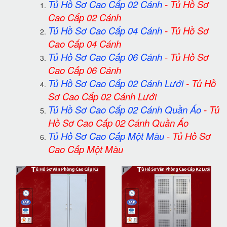
Tủ Hồ Sơ Cao Cấp 02 Cánh
-
Tủ Hồ Sơ
Cao Cấp 02 Cánh
Tủ Hồ Sơ Cao Cấp 04 Cánh
-
Tủ Hồ Sơ
Cao Cấp 04 Cánh
Tủ Hồ Sơ Cao Cấp 06 Cánh
-
Tủ Hồ Sơ
Cao Cấp 06 Cánh
Tủ Hồ Sơ Cao Cấp 02 Cánh Lưới
-
Tủ Hồ
Sơ Cao Cấp 02 Cánh Lưới
Tủ Hồ Sơ Cao Cấp 02 Cánh Quần Áo
-
Tủ
Hồ Sơ Cao Cấp 02 Cánh Quần Áo
Tủ Hồ Sơ Cao Cấp Một Màu
-
Tủ Hồ Sơ
Cao Cấp Một Màu