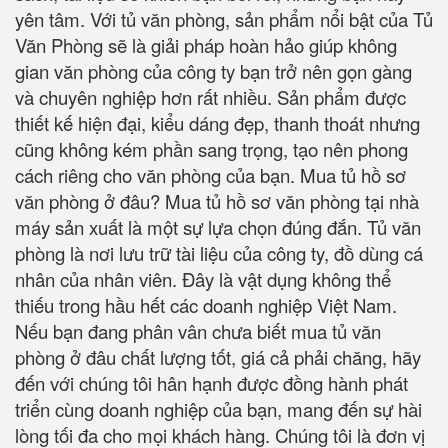
yên tâm. Với tủ văn phòng, sản phẩm nổi bật của Tủ
Văn Phòng sẽ là giải pháp hoàn hảo giúp không
gian văn phòng của công ty bạn trở nên gọn gàng
và chuyên nghiệp hơn rất nhiều. Sản phẩm được
thiết kế hiện đại, kiểu dáng đẹp, thanh thoát nhưng
cũng không kém phần sang trọng, tạo nên phong
cách riêng cho văn phòng của bạn. Mua tủ hồ sơ
văn phòng ở đâu? Mua tủ hồ sơ văn phòng tại nhà
máy sản xuất là một sự lựa chọn đúng đắn. Tủ văn
phòng là nơi lưu trữ tài liệu của công ty, đồ dùng cá
nhân của nhân viên. Đây là vật dụng không thể
thiếu trong hầu hết các doanh nghiệp Việt Nam.
Nếu bạn đang phân vân chưa biết mua tủ văn
phòng ở đâu chất lượng tốt, giá cả phải chăng, hãy
đến với chúng tôi hân hạnh được đồng hành phát
triển cùng doanh nghiệp của bạn, mang đến sự hài
lòng tối đa cho mọi khách hàng. Chúng tôi là đơn vị