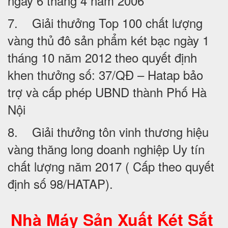
ngày 6 tháng 4 năm 2006
7. Giải thưởng Top 100 chất lượng
vàng thủ đô sản phẩm két bạc ngày 1
tháng 10 năm 2012 theo quyết định
khen thưởng số: 37/QĐ – Hatap bảo
trợ và cấp phép UBND thành Phố Hà
Nội
8. Giải thưởng tôn vinh thương hiệu
vàng thăng long doanh nghiệp Uy tín
chất lượng năm 2017 ( Cấp theo quyết
định số 98/HATAP).
Nhà Máy Sản Xuất Két Sắt