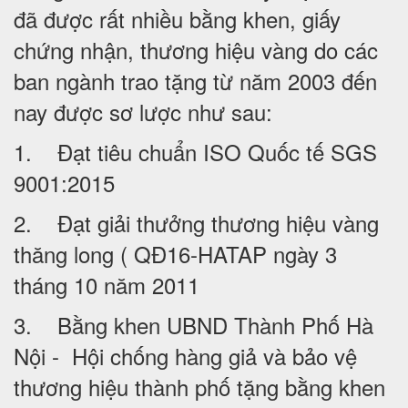
đã được rất nhiều bằng khen, giấy
chứng nhận, thương hiệu vàng do các
ban ngành trao tặng từ năm 2003 đến
nay được sơ lược như sau:
1. Đạt tiêu chuẩn ISO Quốc tế SGS
9001:2015
2. Đạt giải thưởng thương hiệu vàng
thăng long ( QĐ16-HATAP ngày 3
tháng 10 năm 2011
3. Bằng khen UBND Thành Phố Hà
Nội - Hội chống hàng giả và bảo vệ
thương hiệu thành phố tặng bằng khen