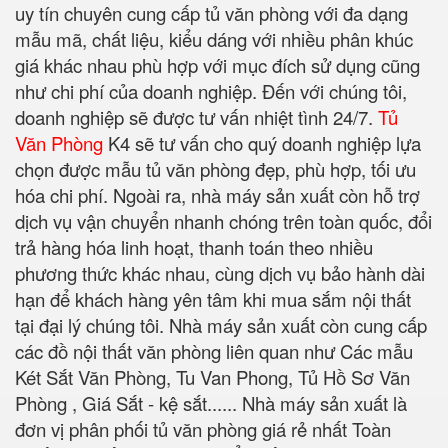
uy tín chuyên cung cấp tủ văn phòng với đa dạng
mẫu mã, chất liệu, kiểu dáng với nhiều phân khúc
giá khác nhau phù hợp với mục đích sử dụng cũng
như chi phí của doanh nghiệp. Đến với chúng tôi,
doanh nghiệp sẽ được tư vấn nhiệt tình 24/7.
Tủ
Văn Phòng
K4 sẽ tư vấn cho quý doanh nghiệp lựa
chọn được mẫu tủ văn phòng đẹp, phù hợp, tối ưu
hóa chi phí. Ngoài ra, nhà máy sản xuất còn hỗ trợ
dịch vụ vận chuyển nhanh chóng trên toàn quốc, đổi
trả hàng hóa linh hoạt, thanh toán theo nhiều
phương thức khác nhau, cùng dịch vụ bảo hành dài
hạn để khách hàng yên tâm khi mua sắm nội thất
tại đại lý chúng tôi. Nhà máy sản xuất còn cung cấp
các đồ nội thất văn phòng liên quan như Các mẫu
Két Sắt Văn Phòng, Tu Van Phong, Tủ Hồ Sơ Văn
Phòng , Giá Sắt - kệ sắt...... Nhà máy sản xuất là
đơn vị phân phối tủ văn phòng giá rẻ nhất Toàn