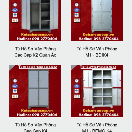
Tủ Hồ Sơ Văn Phòng
Tủ Hồ Sơ Văn Phòng
Cao Cấp K2 Quần Áo
M1 - BDIK4
Tủ Hồ Sơ Văn Phòng
Tủ Hồ Sơ Văn Phòng
Cao Cấp K4
M1 - BEMC K4