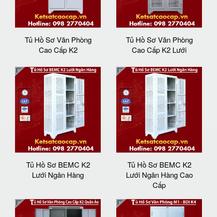
Tủ Hồ Sơ Văn Phòng
Tủ Hồ Sơ Văn Phòng
Cao Cấp K2
Cao Cấp K2 Lưới
Tủ Hồ Sơ BEMC K2
Tủ Hồ Sơ BEMC K2
Lưới Ngân Hàng
Lưới Ngân Hàng Cao
Cấp