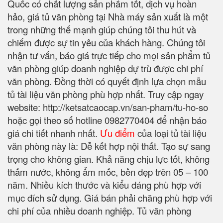
Quốc có chất lượng sản phẩm tốt, dịch vụ hoàn
hảo, giá tủ văn phòng tại Nhà máy sản xuất là một
trong những thế mạnh giúp chúng tôi thu hút và
chiếm được sự tin yêu của khách hàng. Chúng tôi
nhận tư vấn, báo giá trực tiếp cho mọi sản phẩm tủ
văn phòng giúp doanh nghiệp dự trù được chi phí
văn phòng. Đồng thời có quyết định lựa chọn mẫu
tủ tài liệu văn phòng phù hợp nhất. Truy cập ngay
website: http://ketsatcaocap.vn/san-pham/tu-ho-so
hoặc gọi theo số hotline 0982770404 để nhận báo
giá chi tiết nhanh nhất.
Ưu điểm
của loại tủ tài liệu
văn phòng này là: Dễ kết hợp nội thất. Tạo sự sang
trọng cho không gian. Khả năng chịu lực tốt, không
thấm nước, không ẩm mốc, bền đẹp trên 05 – 100
năm. Nhiều kích thước và kiểu dáng phù hợp với
mục đích sử dụng. Giá bán phải chăng phù hợp với
chi phí của nhiều doanh nghiệp. Tủ văn phòng