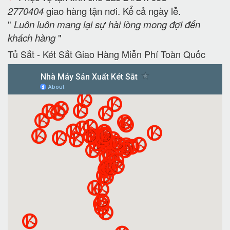
2770404
giao hàng tận nơi. Kể cả ngày lễ.
"
Luôn luôn mang lại sự hài lòng mong đợi đến
khách hàng
"
Tủ Sắt - Két Sắt Giao Hàng Miễn Phí Toàn Quốc