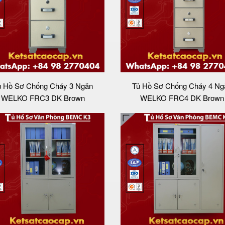
ủ Hồ Sơ Chống Cháy 3 Ngăn
Tủ Hồ Sơ Chống Cháy 4 Ng
WELKO FRC3 DK Brown
WELKO FRC4 DK Brown