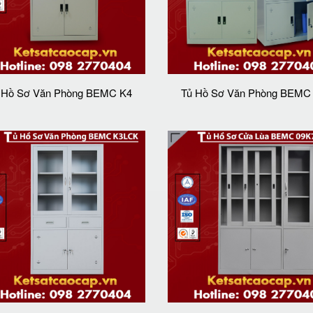
 Hồ Sơ Văn Phòng BEMC K4
Tủ Hồ Sơ Văn Phòng BEMC