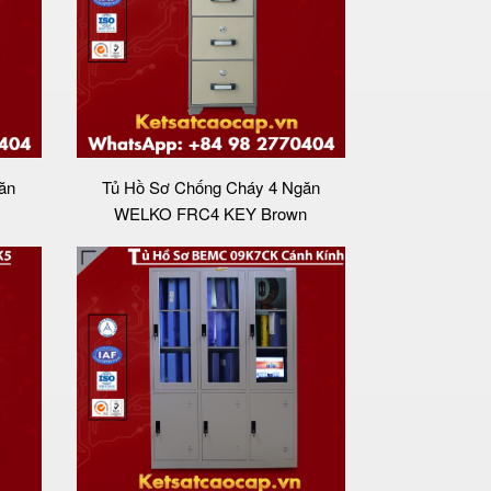
ăn
Tủ Hồ Sơ Chống Cháy 4 Ngăn
WELKO FRC4 KEY Brown