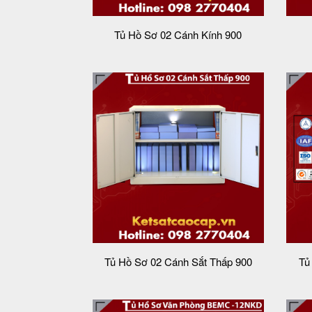
Tủ Hồ Sơ 02 Cánh Kính 900
Tủ Hồ Sơ 02 Cánh Sắt Thấp 900
Tủ