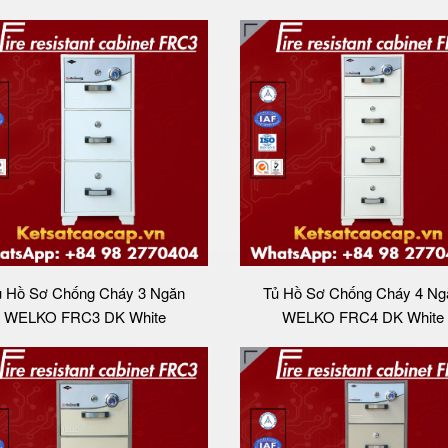
ủ Hồ Sơ Chống Cháy 3 Ngăn
Tủ Hồ Sơ Chống Cháy 4 Ng
WELKO FRC3 DK White
WELKO FRC4 DK White