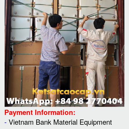
Payment Information:
-
Vietnam Bank Material Equipment