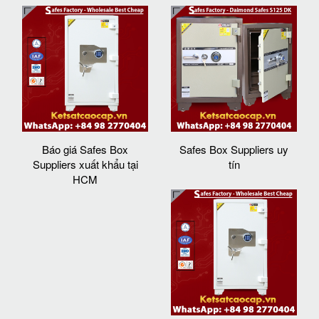
Báo giá Safes Box
Safes Box Suppliers uy
Suppliers xuất khẩu tại
tín
HCM