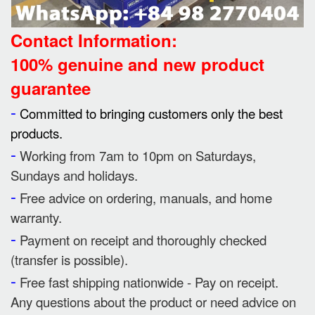
Contact Information:
100% genuine and new product
guarantee
-
Committed to bringing customers only the best
products.
-
Working from 7am to 10pm on Saturdays,
Sundays and holidays.
-
Free advice on ordering, manuals, and home
warranty.
-
Payment on receipt and thoroughly checked
(transfer is possible).
-
Free fast shipping nationwide - Pay on receipt.
Any questions about the product or need advice on