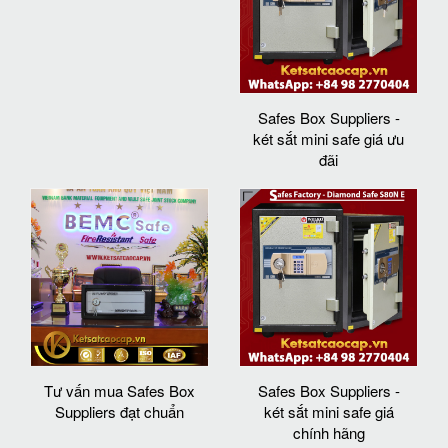
Safes Box Suppliers -
két sắt mini safe giá ưu
đãi
Tư vấn mua Safes Box
Safes Box Suppliers -
Suppliers đạt chuẩn
két sắt mini safe giá
chính hãng