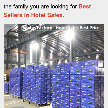
Best
the family you are looking for
Sellers In Hotel Safes
.