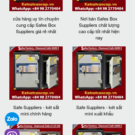
cửa hàng uy tín chuyên
Nơi bán Safes Box
cung cấp Safes Box
Suppliers chất lượng
Suppliers giá rẻ nhất
cao cấp tốt nhất hiện
nay
Safe Suppliers - két sắt
Safe Suppliers - két sắt
mini chính hãng
mini xuất khẩu