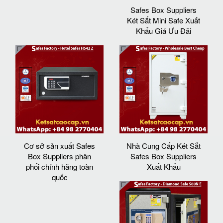
Safes Box Suppliers
Két Sắt Mini Safe Xuất
Khẩu Giá Ưu Đãi
Cơ sở sản xuất Safes
Nhà Cung Cấp Két Sắt
Box Suppliers phân
Safes Box Suppliers
phối chính hãng toàn
Xuất Khẩu
quốc