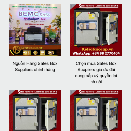
Nguồn Hàng Safes Box
Chọn mua Safes Box
Suppliers chính hãng
Suppliers giá ưu đãi
cung cấp uỷ quyền tại
hà nội