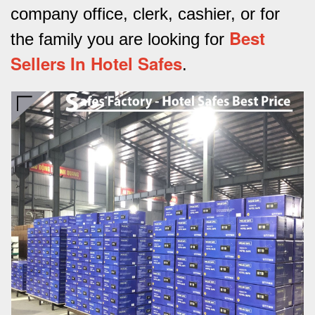
company office, clerk, cashier, or for
Best
the family you are looking for
Sellers In Hotel Safes
.