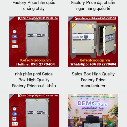
Factory Price hàn quốc
Factory Price đạt chuẩn
chống cháy
ngân hàng quốc tế
nhà phân phối Safes
Safes Box High Quality
Box High Quality
Factory Price
Factory Price xuất khẩu
manufacturer