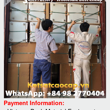
Payment Information: