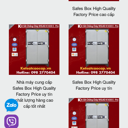
Safes Box High Quality
Factory Price cao cấp
Nhà máy cung cấp
Safes Box High Quality
Safes Box High Quality
Factory Price uy tín
Factory Price uy tín
chất lượng hàng cao
cấp tốt nhất