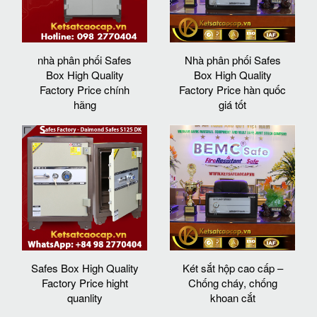
nhà phân phối Safes
Nhà phân phối Safes
Box High Quality
Box High Quality
Factory Price chính
Factory Price hàn quốc
hãng
giá tốt
Safes Box High Quality
Két sắt hộp cao cấp –
Factory Price hight
Chống cháy, chống
quanlity
khoan cắt