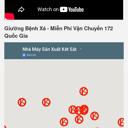
Giường Bệnh Xá - Miễn Phí Vận Chuyển 172
Quốc Gia