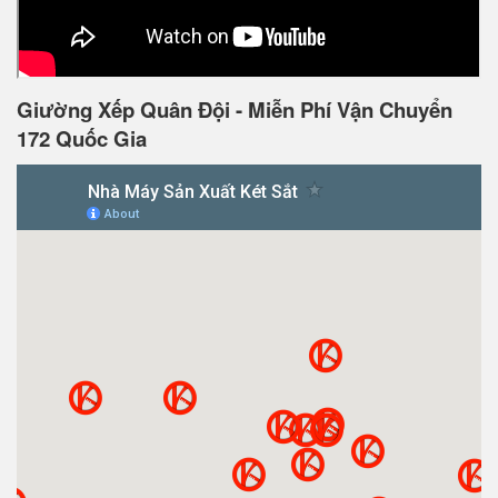
Giường Xếp Quân Đội - Miễn Phí Vận Chuyển
172 Quốc Gia