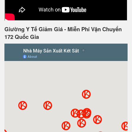
Giường Y Tế Giảm Giá - Miễn Phí Vận Chuyển
172 Quốc Gia