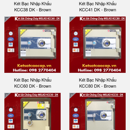
Két Bạc Nhập Khẩu
Két Bạc Nhập Khẩu
KCC38 DK - Brown
KCC41 DK - Brown
Két Bạc Nhập Khẩu
Két Bạc Nhập Khẩu
KCC60 DK - Brown
KCC80 DK - Brown