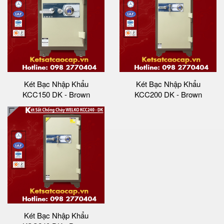
Két Bạc Nhập Khẩu
Két Bạc Nhập Khẩu
KCC150 DK - Brown
KCC200 DK - Brown
Két Bạc Nhập Khẩu