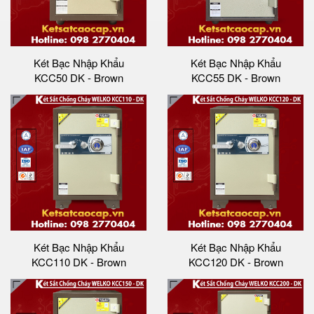
Két Bạc Nhập Khẩu
Két Bạc Nhập Khẩu
KCC50 DK - Brown
KCC55 DK - Brown
Két Bạc Nhập Khẩu
Két Bạc Nhập Khẩu
KCC110 DK - Brown
KCC120 DK - Brown