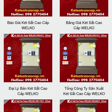
Báo Giá Két Sắt Cao Cấp
Bảng Giá Két Sắt Cao
WELKO
Cấp WELKO
Đại Lý Bán Két Sắt Cao
Tổng Công Ty Sản Xuất
Cấp WELKO
Két Sắt Cao Cấp WELKO