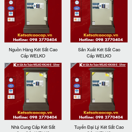
Nguồn Hàng Két Sắt Cao
Sản Xuất Két Sắt Cao
Cấp WELKO
Cấp WELKO
Nhà Cung Cấp Két Sắt
Tuyển Đại Lý Két Sắt Cao