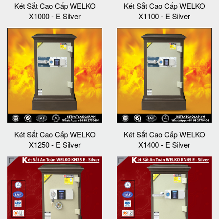
Két Sắt Cao Cấp WELKO
Két Sắt Cao Cấp WELKO
X1000 - E Silver
X1100 - E Silver
Két Sắt Cao Cấp WELKO
Két Sắt Cao Cấp WELKO
X1250 - E Silver
X1400 - E Silver