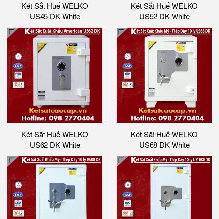
Két Sắt Huế WELKO
Két Sắt Huế WELKO
US45 DK White
US52 DK White
Két Sắt Huế WELKO
Két Sắt Huế WELKO
US62 DK White
US68 DK White