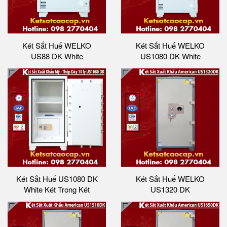
Két Sắt Huế WELKO
Két Sắt Huế WELKO
US88 DK White
US1080 DK White
Két Sắt Huế US1080 DK
Két Sắt Huế WELKO
White Két Trong Két
US1320 DK