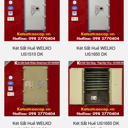
Két Sắt Huế WELKO
Két Sắt Huế WELKO
US1510 DK
US1650 DK
Két Sắt Huế WELKO
Két Sắt Huế US1650 DK