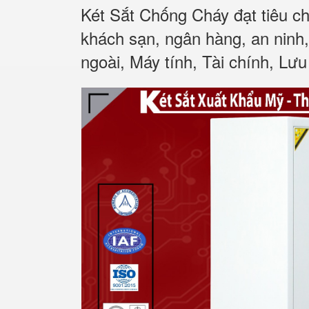
Két Sắt Chống Cháy đạt tiêu c
khách sạn, ngân hàng, an ninh
ngoài, Máy tính, Tài chính, Lưu 