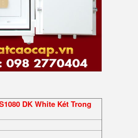
S1080 DK White Két Trong