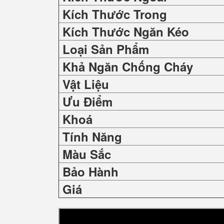
Kích Thước Trong
Kích Thước Ngăn Kéo
Loại Sản Phẩm
Khả Ngăn Chống Cháy
Vật Liệu
Ưu Điểm
Khoá
Tính Năng
Màu Sắc
Bảo Hành
Giá