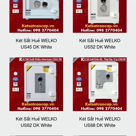
Két Sắt Huế WELKO
Két Sắt Huế WELKO
US45 DK White
US52 DK White
Két Sắt Huế WELKO
Két Sắt Huế WELKO
US62 DK White
US68 DK White