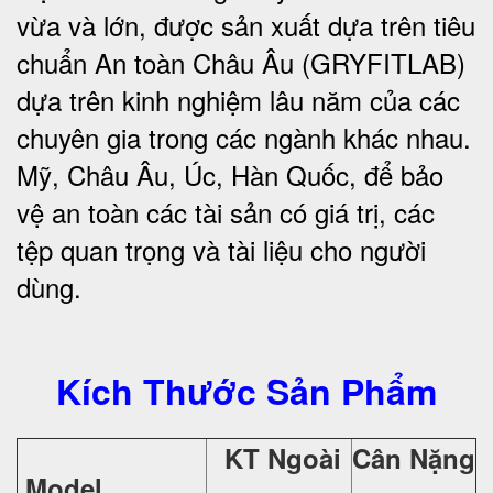
vừa và lớn, được sản xuất dựa trên tiêu
chuẩn An toàn Châu Âu (GRYFITLAB)
dựa trên kinh nghiệm lâu năm của các
chuyên gia trong các ngành khác nhau.
Mỹ, Châu Âu, Úc, Hàn Quốc, để bảo
vệ an toàn các tài sản có giá trị, các
tệp quan trọng và tài liệu cho người
dùng.
Kích Thước Sản Phẩm
KT Ngoài
Cân Nặng
Model