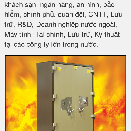
khách sạn, ngân hàng, an ninh, bảo
hiểm, chính phủ, quân đội, CNTT, Lưu
trữ, R&D, Doanh nghiệp nước ngoài,
Máy tính, Tài chính, Lưu trữ, Kỹ thuật
tại các công ty lớn trong nước.