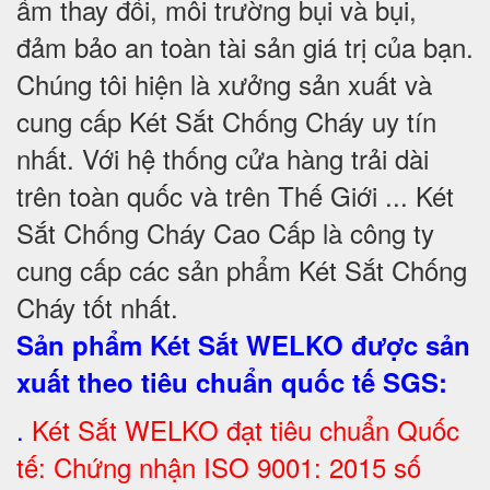
ẩm thay đổi, môi trường bụi và bụi,
đảm bảo an toàn tài sản giá trị của bạn.
Chúng tôi hiện là xưởng sản xuất và
cung cấp Két Sắt Chống Cháy uy tín
nhất. Với hệ thống cửa hàng trải dài
trên toàn quốc và trên Thế Giới ... Két
Sắt Chống Cháy Cao Cấp là công ty
cung cấp các sản phẩm Két Sắt Chống
Cháy tốt nhất
.
Sản phẩm Két Sắt WELKO được sản
xuất theo tiêu chuẩn quốc tế SGS
:
.
Két Sắt
WELKO đạt tiêu chuẩn Quốc
tế: Chứng nhận ISO 9001: 2015 số