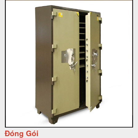
Đóng Gói