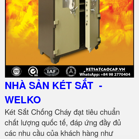
NHÀ SẢN KÉT SẮT
-
WELKO
Két Sắt Chống Cháy đạt tiêu chuẩn
chất lượng quốc tế, đáp ứng đầy đủ
các nhu cầu của khách hàng như