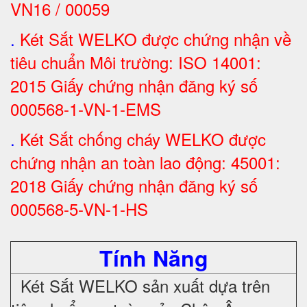
VN16 / 00059
.
Két Sắt WELKO được chứng nhận về
tiêu chuẩn Môi trường: ISO 14001:
2015 Giấy chứng nhận đăng ký số
000568-1-VN-1-EMS
.
Két Sắt chống cháy WELKO được
chứng nhận an toàn lao động: 45001:
2018 Giấy chứng nhận đăng ký số
000568-5-VN-1-HS
Tính Năng
Két Sắt WELKO sản xuất dựa trên