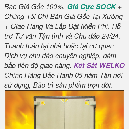
Bảo Giá Gốc 100%,
Giá Cực SOCK
+
Chúng Tôi Chỉ Bán Giá Gốc Tại Xưởng
+ Giao Hàng Và Lắp Đặt Miễn Phí
.
Hỗ
trợ Tư vấn Tận tình và Chu đáo 24/24.
Thanh toán tại nhà hoặc tại cơ quan.
Dịch vụ chu đáo chuyên nghiệp, đảm
bảo tiến độ giao hàng.
Két Sắt WELKO
Chính Hãng Bảo Hành 05 năm Tận nơi
sử dụng, Bảo trì sản phẩm trọn đời
.