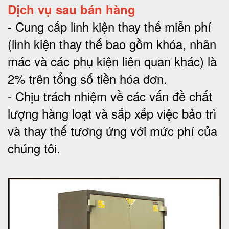
Dịch vụ sau bán hàng
-
Cung cấp linh kiện thay thế miễn phí
(linh kiện thay thế bao gồm khóa, nhãn
mác và các phụ kiện liên quan khác) là
2% trên tổng số tiền hóa đơn
.
-
Chịu trách nhiệm về các vấn đề chất
lượng hàng loạt và sắp xếp việc bảo trì
và thay thế tương ứng với mức phí của
chúng tôi
.