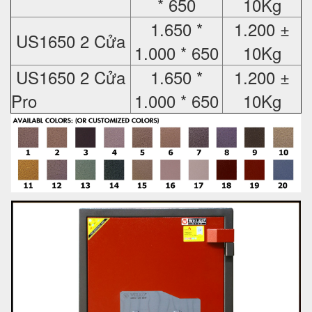
* 650
10Kg
1.650 *
1.200 ±
US1650 2 Cửa
1.000 * 650
10Kg
US1650 2 Cửa
1.650 *
1.200 ±
Pro
1.000 * 650
10Kg