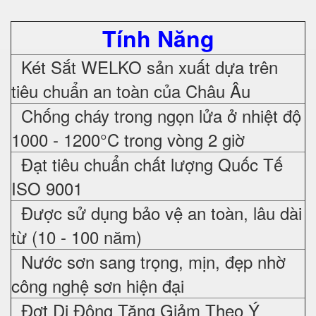
Tính Năng
Két Sắt WELKO sản xuất dựa trên
tiêu chuẩn an toàn của Châu Âu
Chống cháy trong ngọn lửa ở nhiệt độ
1000 - 1200°C trong vòng 2 giờ
Đạt tiêu chuẩn chất lượng Quốc Tế
ISO 9001
Được sử dụng bảo vệ an toàn, lâu dài
từ (10 - 100 năm)
Nước sơn sang trọng, mịn, đẹp nhờ
công nghệ sơn hiện đại
Đợt Di Động Tăng Giảm Theo Ý