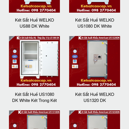
Két Sắt Huế WELKO
Két Sắt Huế WELKO
US88 DK White
US1080 DK White
Két Sắt Huế US1080
Két Sắt Huế WELKO
DK White Két Trong Két
US1320 DK