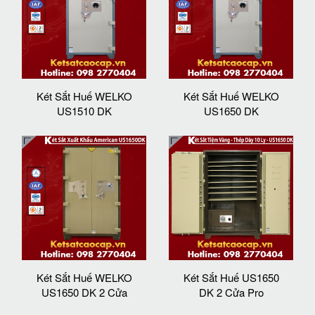
Két Sắt Huế WELKO
Két Sắt Huế WELKO
US1510 DK
US1650 DK
Két Sắt Huế WELKO
Két Sắt Huế US1650
US1650 DK 2 Cửa
DK 2 Cửa Pro