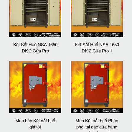
Két Sắt Huế NSA 1650
Két Sắt Huế NSA 1650
DK 2 Cửa Pro
DK 2 Cửa Pro 1
Mua bán Két sắt huế
Mua Két sắt huế Phân
giá tốt
phối tại các cửa hàng