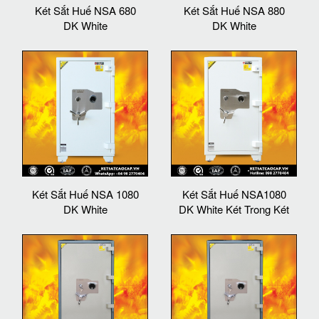
Két Sắt Huế NSA 680
Két Sắt Huế NSA 880
DK White
DK White
Két Sắt Huế NSA 1080
Két Sắt Huế NSA1080
DK White
DK White Két Trong Két