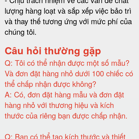
lượng hàng loạt và sắp xếp việc bảo trì
và thay thế tương ứng với mức phí của
chúng tôi
.
Câu hỏi thường gặp
Q:
Tôi có thể nhận được một số mẫu?
Và đơn đặt hàng nhỏ dưới 100 chiếc có
thể chấp nhận được không?
A:
Có, đơn đặt hàng mẫu và đơn đặt
hàng nhỏ với thương hiệu và kích
thước của riêng bạn được chấp nhận
.
Q:
Bạn có thể tạo kích thước và thiết