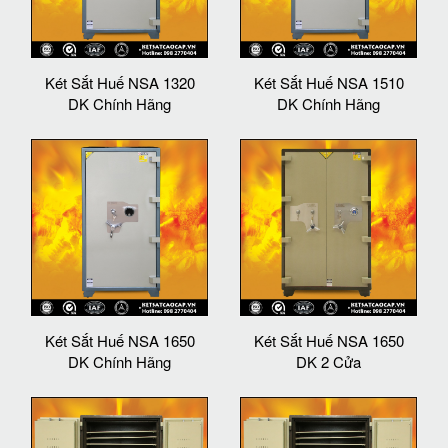
Két Sắt Huế NSA 1320
Két Sắt Huế NSA 1510
DK Chính Hãng
DK Chính Hãng
Két Sắt Huế NSA 1650
Két Sắt Huế NSA 1650
DK Chính Hãng
DK 2 Cửa