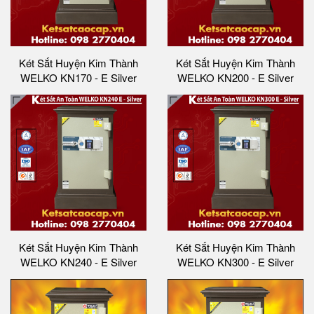
Két Sắt Huyện Kim Thành
Két Sắt Huyện Kim Thành
WELKO KN170 - E Silver
WELKO KN200 - E Silver
Két Sắt Huyện Kim Thành
Két Sắt Huyện Kim Thành
WELKO KN240 - E Silver
WELKO KN300 - E Silver