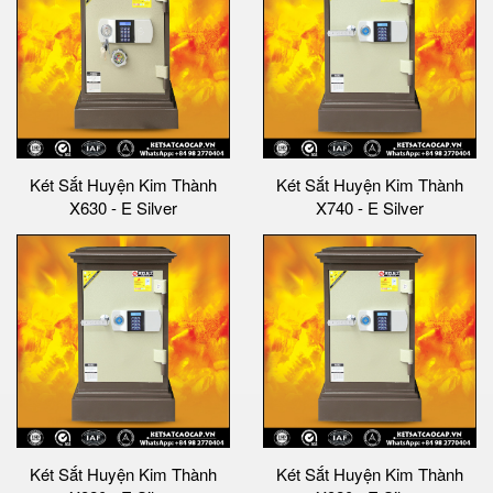
Két Sắt Huyện Kim Thành
Két Sắt Huyện Kim Thành
X630 - E Silver
X740 - E Silver
Két Sắt Huyện Kim Thành
Két Sắt Huyện Kim Thành