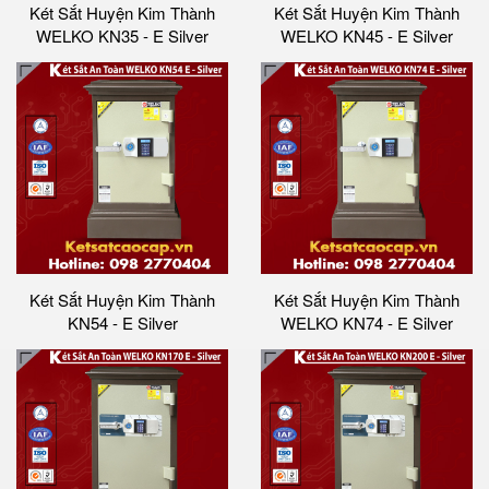
Két Sắt Huyện Kim Thành
Két Sắt Huyện Kim Thành
WELKO KN35 - E Silver
WELKO KN45 - E Silver
Két Sắt Huyện Kim Thành
Két Sắt Huyện Kim Thành
KN54 - E Silver
WELKO KN74 - E Silver