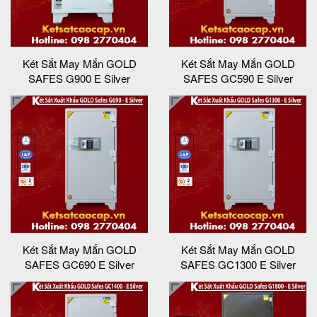
Két Sắt May Mắn GOLD
Két Sắt May Mắn GOLD
SAFES G900 E Silver
SAFES GC590 E Silver
Két Sắt May Mắn GOLD
Két Sắt May Mắn GOLD
SAFES GC690 E Silver
SAFES GC1300 E Silver