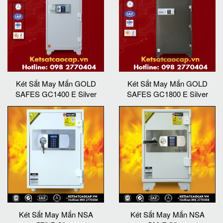
Két Sắt May Mắn GOLD
Két Sắt May Mắn GOLD
SAFES GC1400 E Silver
SAFES GC1800 E Silver
Két Sắt May Mắn NSA
Két Sắt May Mắn NSA