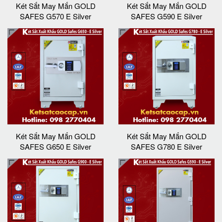
Két Sắt May Mắn GOLD
Két Sắt May Mắn GOLD
SAFES G570 E Silver
SAFES G590 E Silver
Két Sắt May Mắn GOLD
Két Sắt May Mắn GOLD
SAFES G650 E Silver
SAFES G780 E Silver