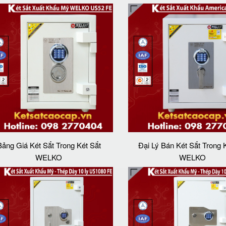
Bảng Giá Két Sắt Trong Két Sắt
Đại Lý Bán Két Sắt Trong 
WELKO
WELKO