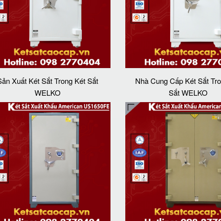
Sản Xuất Két Sắt Trong Két Sắt
Nhà Cung Cấp Két Sắt Tro
WELKO
Sắt WELKO