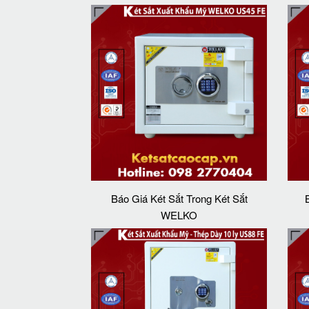
Báo Giá Két Sắt Trong Két Sắt
WELKO