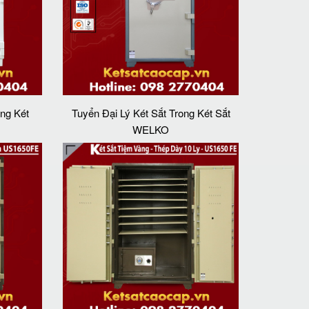
ng Két
Tuyển Đại Lý Két Sắt Trong Két Sắt
WELKO