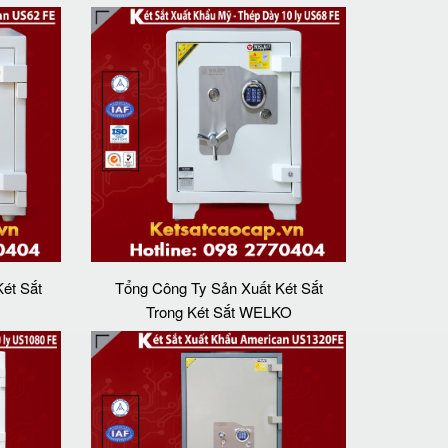
Két Sắt
Tổng Công Ty Sản Xuất Két Sắt
Trong Két Sắt WELKO