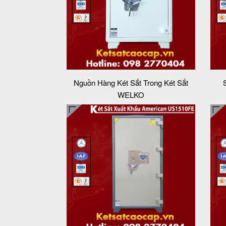
Nguồn Hàng Két Sắt Trong Két Sắt
WELKO