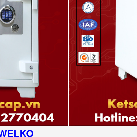
WELKO