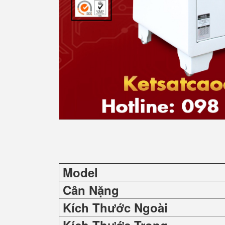
Model
Cân Nặng
Kích Thước Ngoài