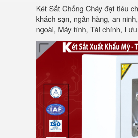
Két Sắt Chống Cháy đạt tiêu c
khách sạn, ngân hàng, an ninh
ngoài, Máy tính, Tài chính, Lưu 