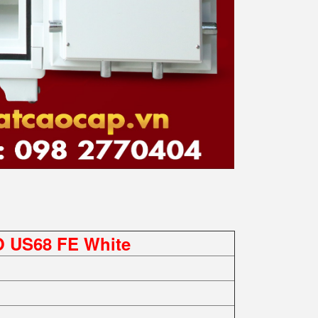
O US68 FE White