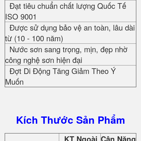
Đạt tiêu chuẩn chất lượng Quốc Tế
ISO 9001
Được sử dụng bảo vệ an toàn, lâu dài
từ (10 - 100 năm)
Nước sơn sang trọng, mịn, đẹp nhờ
công nghệ sơn hiện đại
Đợt Di Động Tăng Giảm Theo Ý
Muốn
Kích Thước Sản Phẩm
KT Ngoài
Cân Nặng