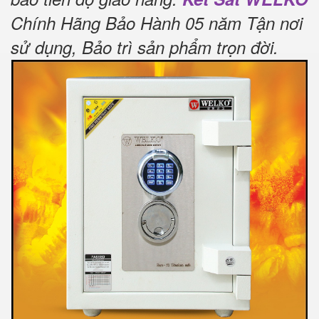
Chính Hãng Bảo Hành 05 năm Tận nơi
sử dụng, Bảo trì sản phẩm trọn đời
.