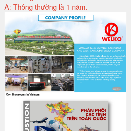
A: Thông thường là 1 năm.