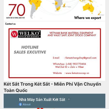
Két Sắt Trong Két Sắt - Miễn Phí Vận Chuyển
Toàn Quốc