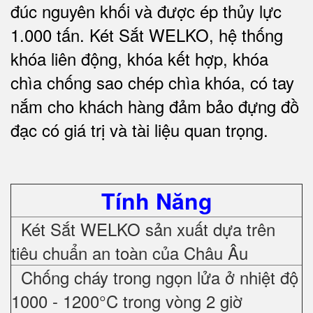
đúc nguyên khối và được ép thủy lực
1.000 tấn.
Két Sắt WELKO
, hệ thống
khóa liên động, khóa kết hợp, khóa
chìa chống sao chép chìa khóa, có tay
nắm cho khách hàng đảm bảo đựng đồ
đạc có giá trị và tài liệu quan trọng
.
Tính Năng
Két Sắt WELKO sản xuất dựa trên
tiêu chuẩn an toàn của Châu Âu
Chống cháy trong ngọn lửa ở nhiệt độ
1000 - 1200°C trong vòng 2 giờ