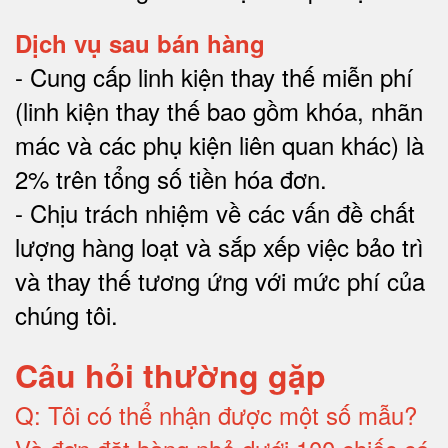
Dịch vụ sau bán hàng
-
Cung cấp linh kiện thay thế miễn phí
(linh kiện thay thế bao gồm khóa, nhãn
mác và các phụ kiện liên quan khác) là
2% trên tổng số tiền hóa đơn
.
-
Chịu trách nhiệm về các vấn đề chất
lượng hàng loạt và sắp xếp việc bảo trì
và thay thế tương ứng với mức phí của
chúng tôi
.
Câu hỏi thường gặp
Q:
Tôi có thể nhận được một số mẫu?