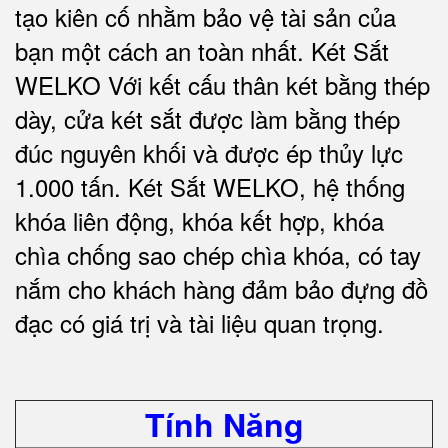
tạo kiên cố nhằm bảo vệ tài sản của
bạn một cách an toàn nhất.
Két Sắt
WELKO Với kết cấu thân két bằng thép
dày, cửa két sắt được làm bằng thép
đúc nguyên khối và được ép thủy lực
1.000 tấn.
Két Sắt WELKO
, hệ thống
khóa liên động, khóa kết hợp, khóa
chìa chống sao chép chìa khóa, có tay
nắm cho khách hàng đảm bảo đựng đồ
đạc có giá trị và tài liệu quan trọng
.
Tính Năng