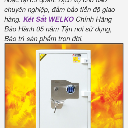
chuyên nghiệp, đảm bảo tiến độ giao
hàng.
Két Sắt WELKO
Chính Hãng
Bảo Hành 05 năm Tận nơi sử dụng,
Bảo trì sản phẩm trọn đời
.