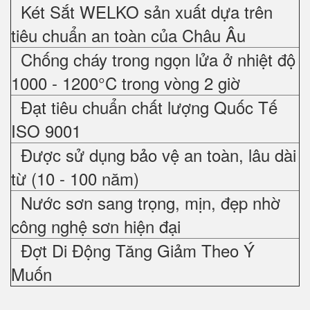
Két Sắt WELKO sản xuất dựa trên
tiêu chuẩn an toàn của Châu Âu
Chống cháy trong ngọn lửa ở nhiệt độ
1000 - 1200°C trong vòng 2 giờ
Đạt tiêu chuẩn chất lượng Quốc Tế
ISO 9001
Được sử dụng bảo vệ an toàn, lâu dài
từ (10 - 100 năm)
Nước sơn sang trọng, mịn, đẹp nhờ
công nghệ sơn hiện đại
Đợt Di Động Tăng Giảm Theo Ý
Muốn