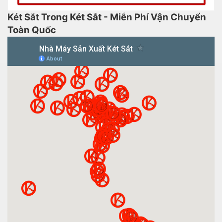
Két Sắt Trong Két Sắt - Miễn Phí Vận Chuyển
Toàn Quốc