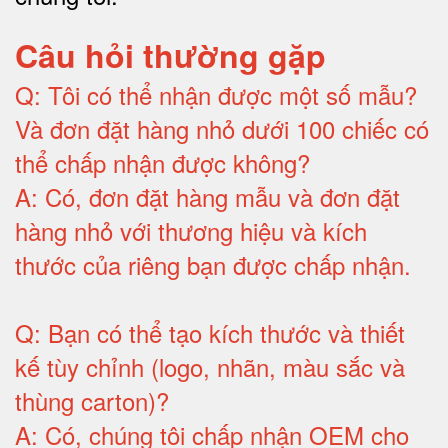
Câu hỏi thường gặp
Q:
Tôi có thể nhận được một số mẫu?
Và đơn đặt hàng nhỏ dưới 100 chiếc có
thể chấp nhận được không?
A:
Có, đơn đặt hàng mẫu và đơn đặt
hàng nhỏ với thương hiệu và kích
thước của riêng bạn được chấp nhận
.
Q:
Bạn có thể tạo kích thước và thiết
kế tùy chỉnh (logo, nhãn, màu sắc và
thùng carton)
?
A:
Có, chúng tôi chấp nhận OEM cho