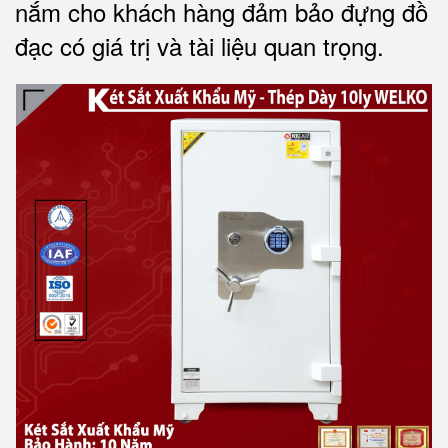
nắm cho khách hàng đảm bảo đựng đồ
đạc có giá trị và tài liệu quan trọng
.