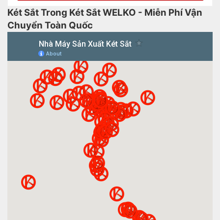
Két Sắt Trong Két Sắt WELKO - Miễn Phí Vận
Chuyển Toàn Quốc