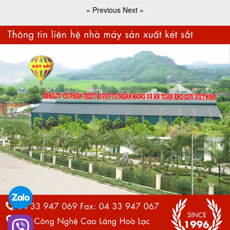
« Previous
Next »