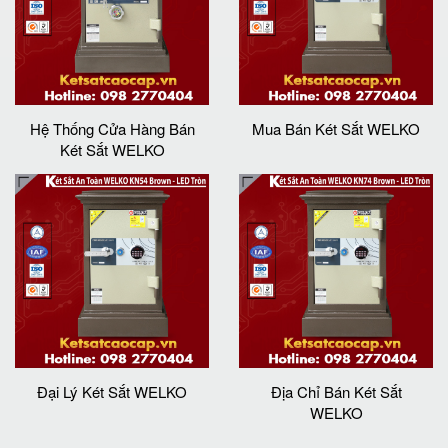
Hệ Thống Cửa Hàng Bán
Mua Bán Két Sắt WELKO
Két Sắt WELKO
Đại Lý Két Sắt WELKO
Địa Chỉ Bán Két Sắt
WELKO