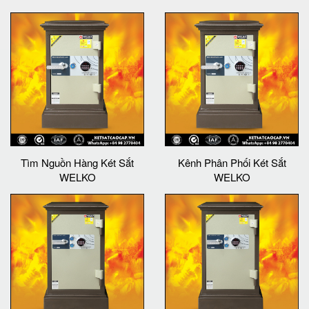
Tìm Nguồn Hàng Két Sắt
Kênh Phân Phối Két Sắt
WELKO
WELKO