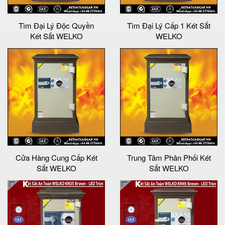
Tìm Đại Lý Độc Quyền
Tìm Đại Lý Cấp 1 Két Sắt
Két Sắt WELKO
WELKO
Cửa Hàng Cung Cấp Két
Trung Tâm Phân Phối Két
Sắt WELKO
Sắt WELKO