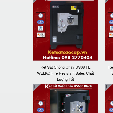
Két Sắt Chống Cháy US68 FE
Ké
WELKO Fire Resistant Safes Chất
Lượng Tốt