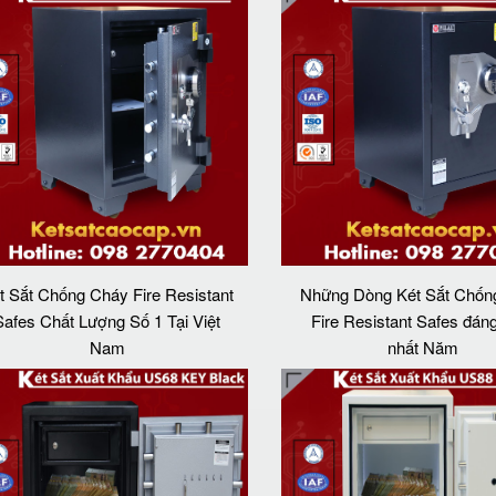
t Sắt Chống Cháy Fire Resistant
Những Dòng Két Sắt Chốn
Safes Chất Lượng Số 1 Tại Việt
Fire Resistant Safes đán
Nam
nhất Năm