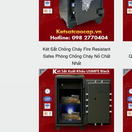
Két Sắt Chống Cháy Fire Resistant
Safes Phòng Chống Cháy Nổ Chất
Q
Nhất