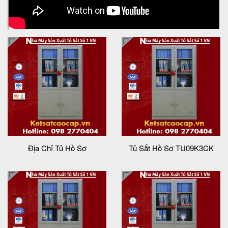
Địa Chỉ Tủ Hồ Sơ
Tủ Sắt Hồ Sơ TU09K3CK