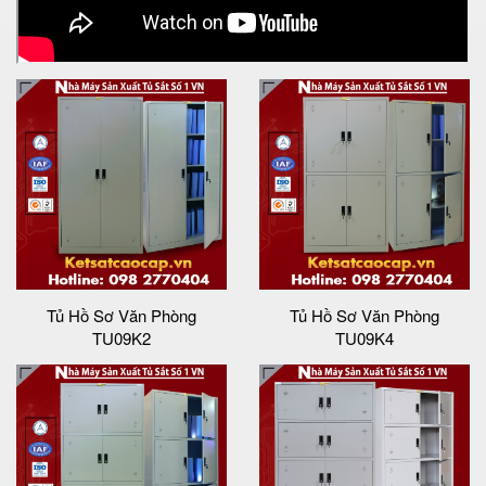
Tủ Hồ Sơ Văn Phòng
Tủ Hồ Sơ Văn Phòng
TU09K2
TU09K4