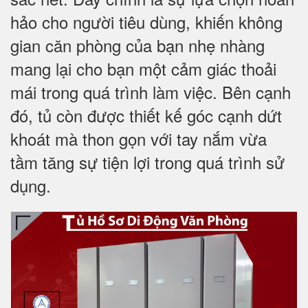
hảo cho người tiêu dùng, khiến không
gian căn phòng của bạn nhẹ nhàng
mang lại cho bạn một cảm giác thoải
mái trong quá trình làm việc. Bên cạnh
đó, tủ còn được thiết kế góc cạnh dứt
khoát mà thon gọn với tay nắm vừa
tầm tăng sự tiện lợi trong quá trình sử
dụng.