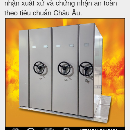
nhận xuất xứ và chứng nhận an toàn
theo tiêu chuẩn Châu Âu.