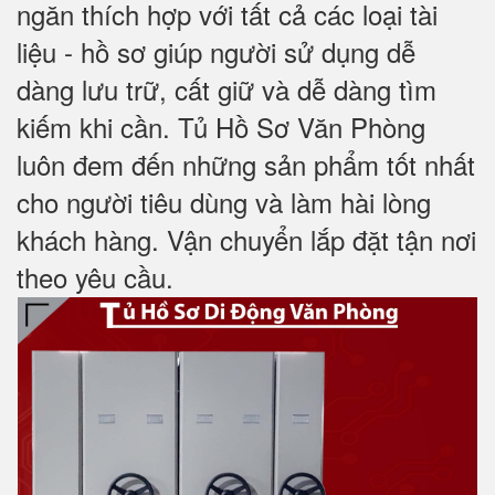
ngăn thích hợp với tất cả các loại tài
liệu - hồ sơ giúp người sử dụng dễ
dàng lưu trữ, cất giữ và dễ dàng tìm
kiếm khi cần. Tủ Hồ Sơ Văn Phòng
luôn đem đến những sản phẩm tốt nhất
cho người tiêu dùng và làm hài lòng
khách hàng. Vận chuyển lắp đặt tận nơi
theo yêu cầu.