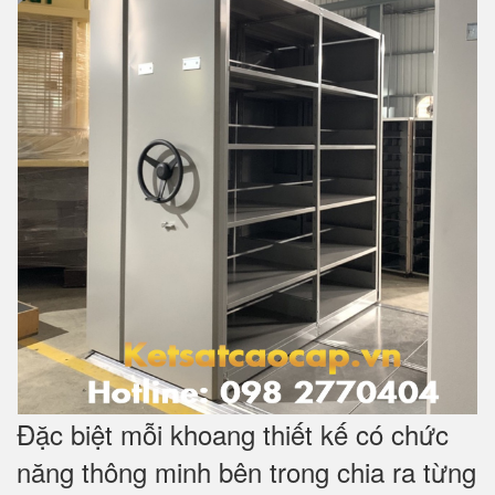
Đặc biệt mỗi khoang thiết kế có chức
năng thông minh bên trong chia ra từng