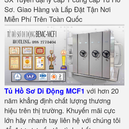
Sơ. Giao Hàng và Lắp Đặt Tận Nơi
Miễn Phí Trên Toàn Quốc
với hơn 20
Tủ Hồ Sơ Di Động MCF1
năm khẳng định chất lượng thương
hiệu trên thị trường. Khuyến mãi cực
lớn hãy nhanh tay liên hệ với chúng tôi