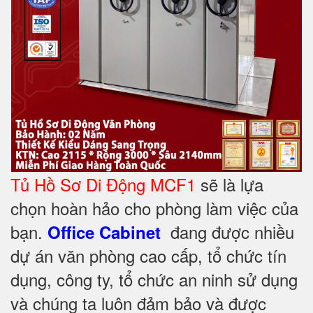
Tủ Hồ Sơ Di Động MCF1
sẽ là lựa
chọn hoàn hảo cho phòng làm việc của
bạn.
đang được nhiều
Office Cabinet
dự án văn phòng cao cấp, tổ chức tín
dụng, công ty, tổ chức an ninh sử dụng
và chúng ta luôn đảm bảo và được