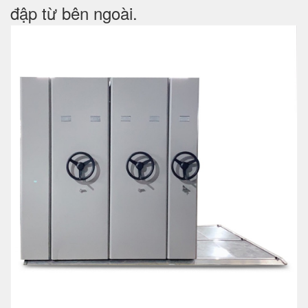
đập từ bên ngoài.