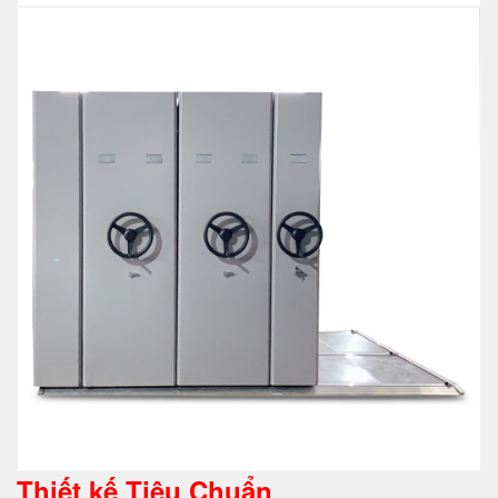
Thiết kế Tiêu Chuẩn