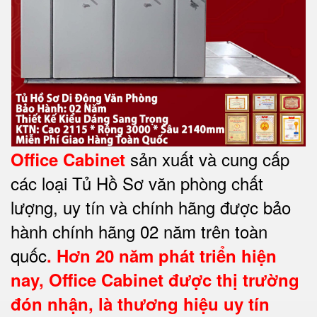
sản xuất và cung cấp
Office Cabinet
các loại Tủ Hồ Sơ văn phòng chất
lượng, uy tín và chính hãng được bảo
hành chính hãng 02 năm trên toàn
quốc
. Hơn 20 năm phát triển hiện
nay,
Office Cabinet
được thị trường
đón nhận, là thương hiệu uy tín