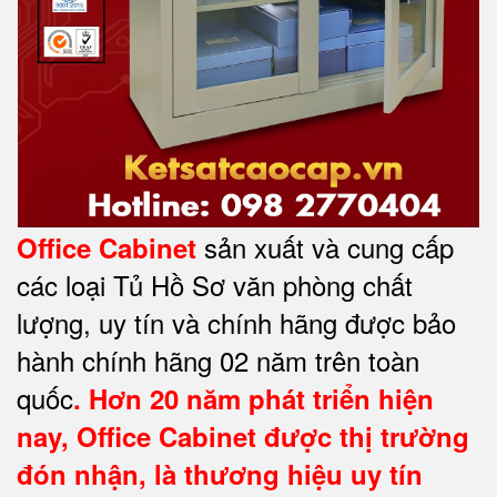
sản xuất và cung cấp
Office Cabinet
các loại Tủ Hồ Sơ văn phòng chất
lượng, uy tín và chính hãng được bảo
hành chính hãng 02 năm trên toàn
quốc
. Hơn 20 năm phát triển hiện
nay,
Office Cabinet
được thị trường
đón nhận, là thương hiệu uy tín