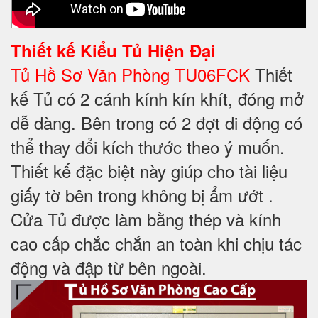
Thiết kế
Kiểu Tủ Hiện Đại
Tủ Hồ Sơ Văn Phòng TU06FCK
Thiết
kế Tủ có 2 cánh kính kín khít, đóng mở
dễ dàng. Bên trong có 2 đợt di động có
thể thay đổi kích thước theo ý muốn.
Thiết kế đặc biệt này giúp cho tài liệu
giấy tờ bên trong không bị ẩm ướt .
Cửa Tủ được làm bằng thép và kính
cao cấp chắc chắn an toàn khi chịu tác
động và đập từ bên ngoài.