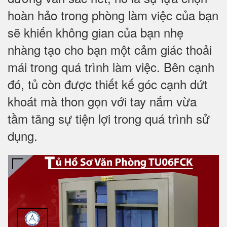
hoàn hảo trong phòng làm việc của bạn
sẽ khiến không gian của bạn nhẹ
nhàng tạo cho bạn một cảm giác thoải
mái trong quá trình làm việc. Bên cạnh
đó, tủ còn được thiết kế góc cạnh dứt
khoát mà thon gọn với tay nắm vừa
tầm tăng sự tiện lợi trong quá trình sử
dụng.