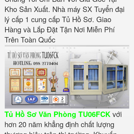
Kho Sản Xuất. Nhà máy SX Tuyển đại
lý cấp 1 cung cấp Tủ Hồ Sơ. Giao
Hàng và Lắp Đặt Tận Nơi Miễn Phí
Trên Toàn Quốc
với
Tủ Hồ Sơ Văn Phòng TU06FCK
hơn 20 năm khẳng định chất lượng