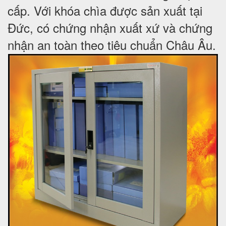
cấp. Với khóa chìa được sản xuất tại
Đức, có chứng nhận xuất xứ và chứng
nhận an toàn theo tiêu chuẩn Châu Âu.