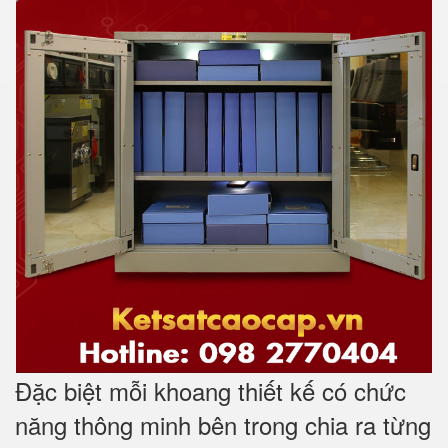
Đặc biệt mỗi khoang thiết kế có chức
năng thông minh bên trong chia ra từng