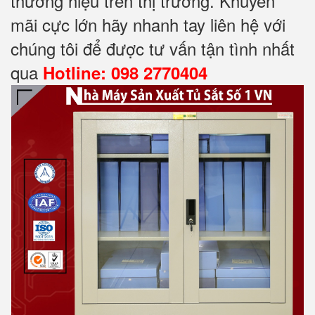
thương hiệu trên thị trường. Khuyến
mãi cực lớn hãy nhanh tay liên hệ với
chúng tôi để được tư vấn tận tình nhất
qua
Hotline: 098 2770404