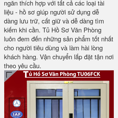
ngăn thích hợp với tất cả các loại tài
liệu - hồ sơ giúp người sử dụng dễ
dàng lưu trữ, cất giữ và dễ dàng tìm
kiếm khi cần. Tủ Hồ Sơ Văn Phòng
luôn đem đến những sản phẩm tốt nhất
cho người tiêu dùng và làm hài lòng
khách hàng. Vận chuyển lắp đặt tận nơi
theo yêu cầu.