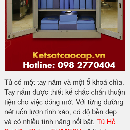
Tủ có một tay nắm và một ổ khoá chìa.
Tay nắm được thiết kế chắc chắn thuận
tiện cho việc đóng mở. Với từng đường
nét uốn lượn tinh xảo, có độ bền đẹp
và có nhiều tính năng nổi bật,
Tủ Hồ