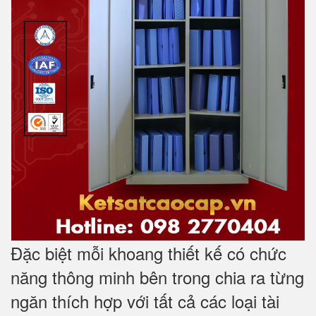
Đặc biệt mỗi khoang thiết kế có chức
năng thông minh bên trong chia ra từng
ngăn thích hợp với tất cả các loại tài