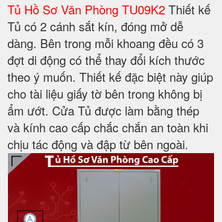
Tủ Hồ Sơ Văn Phòng TU09K2
Thiết kế
Tủ có 2 cánh sắt kín, đóng mở dễ
dàng. Bên trong mỗi khoang đều có 3
đợt di động có thể thay đổi kích thước
theo ý muốn. Thiết kế đặc biệt này giúp
cho tài liệu giấy tờ bên trong không bị
ẩm ướt. Cửa Tủ được làm bằng thép
và kính cao cấp chắc chắn an toàn khi
chịu tác động và đập từ bên ngoài.