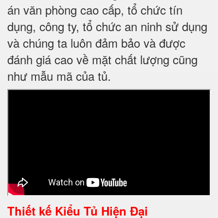
án văn phòng cao cấp, tổ chức tín
dụng, công ty, tổ chức an ninh sử dụng
và chúng ta luôn đảm bảo và được
đánh giá cao về mặt chất lượng cũng
như mẫu mã của tủ.
Thiết kế
Kiểu Tủ Hiện Đại