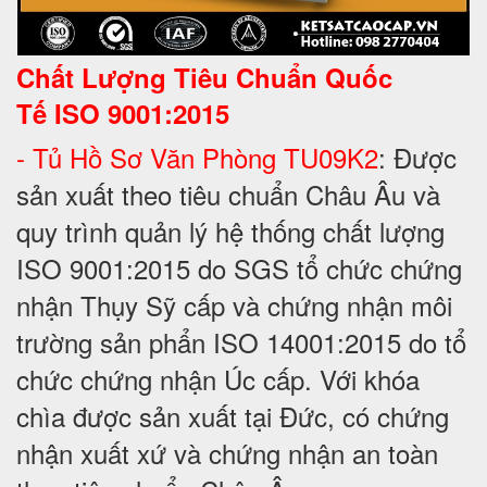
Chất Lượng Tiêu Chuẩn Quốc
Tế
ISO 9001:2015
- Tủ Hồ Sơ Văn Phòng TU09K2
: Được
sản xuất theo tiêu chuẩn Châu Âu và
quy trình quản lý hệ thống chất lượng
ISO 9001:2015 do SGS tổ chức chứng
nhận Thụy Sỹ cấp và chứng nhận môi
trường sản phẩn ISO 14001:2015 do tổ
chức chứng nhận Úc cấp. Với khóa
chìa được sản xuất tại Đức, có chứng
nhận xuất xứ và chứng nhận an toàn