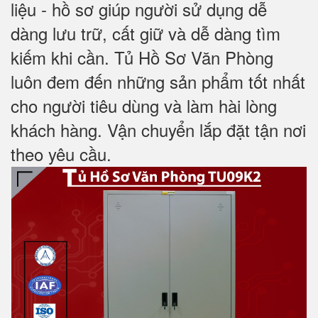
liệu - hồ sơ giúp người sử dụng dễ
dàng lưu trữ, cất giữ và dễ dàng tìm
kiếm khi cần. Tủ Hồ Sơ Văn Phòng
luôn đem đến những sản phẩm tốt nhất
cho người tiêu dùng và làm hài lòng
khách hàng. Vận chuyển lắp đặt tận nơi
theo yêu cầu.