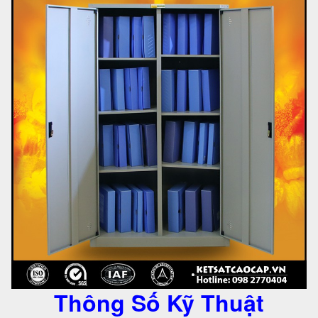
Thông Số Kỹ Thuật