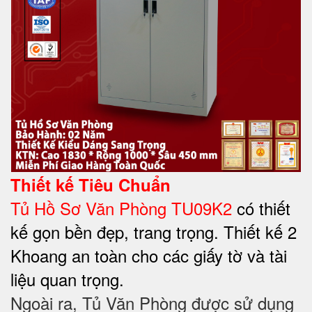
Thiết kế Tiêu Chuẩn
Tủ Hồ Sơ Văn Phòng TU09K2
có thiết
kế gọn bền đẹp, trang trọng. Thiết kế 2
Khoang an toàn cho các giấy tờ và tài
liệu quan trọng.
Ngoài ra, Tủ Văn Phòng được sử dụng