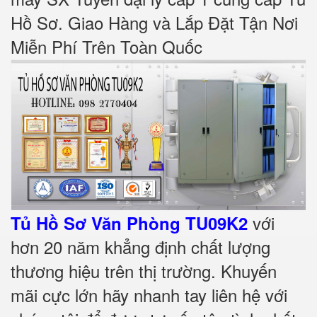
Hồ Sơ. Giao Hàng và Lắp Đặt Tận Nơi
Miễn Phí Trên Toàn Quốc
với
Tủ Hồ Sơ Văn Phòng TU09K2
hơn 20 năm khẳng định chất lượng
thương hiệu trên thị trường. Khuyến
mãi cực lớn hãy nhanh tay liên hệ với