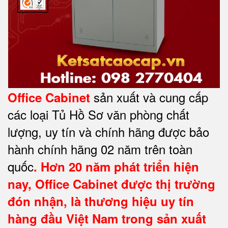
sản xuất và cung cấp
Office Cabinet
các loại Tủ Hồ Sơ văn phòng chất
lượng, uy tín và chính hãng được bảo
hành chính hãng 02 năm trên toàn
quốc
. Hơn 20 năm phát triển hiện
nay,
Office Cabinet
được thị trường
đón nhận, là thương hiệu uy tín
hàng đầu Việt Nam trong sản xuất