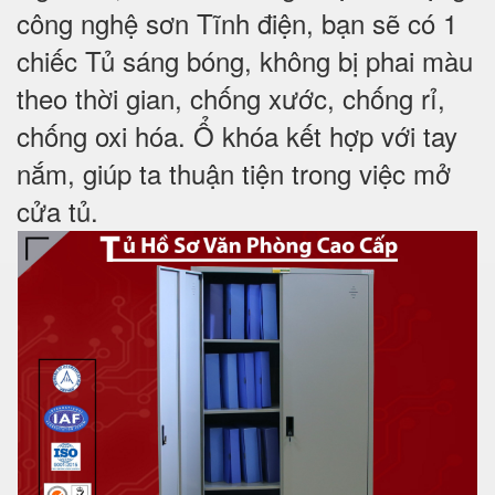
công nghệ sơn Tĩnh điện, bạn sẽ có 1
chiếc Tủ sáng bóng, không bị phai màu
theo thời gian, chống xước, chống rỉ,
chống oxi hóa. Ổ khóa kết hợp với tay
nắm, giúp ta thuận tiện trong việc mở
cửa tủ.