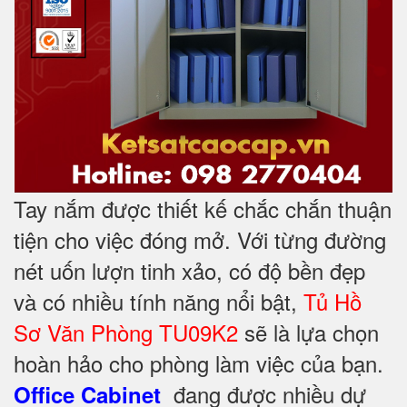
Tay nắm được thiết kế chắc chắn thuận
tiện cho việc đóng mở. Với từng đường
nét uốn lượn tinh xảo, có độ bền đẹp
và có nhiều tính năng nổi bật,
Tủ Hồ
Sơ Văn Phòng TU09K2
sẽ là lựa chọn
hoàn hảo cho phòng làm việc của bạn.
đang được nhiều dự
Office Cabinet