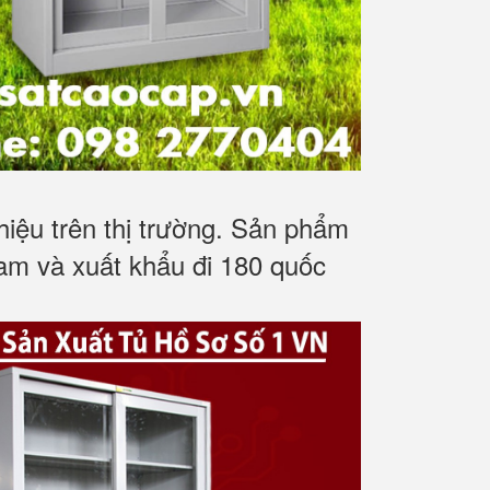
iệu trên thị trường. Sản phẩm
Nam và xuất khẩu đi 180 quốc