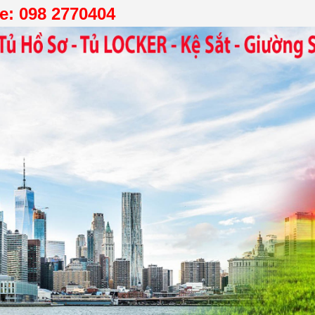
ne: 098 2770404