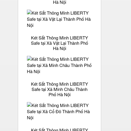
Hà Nội
Két Sắt Thông Minh LIBERTY
Safe tại Xã Vật Lại Thành Phố
Hà Nội
Két Sắt Thông Minh LIBERTY
Safe tại Xã Minh Châu Thành
Phố Hà Nội
Két Sắt Thông Minh LIBERTY