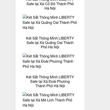
Safe tại Xã Cổ Đô Thành Phố
Hà Nội
Két Sắt Thông Minh LIBERTY
Safe tại Xã Quảng Oai Thành
Phố Hà Nội
Két Sắt Thông Minh LIBERTY
Safe tại Xã Đoài Phương
Thành Phố Hà Nội