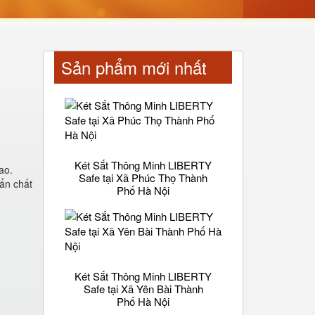
Sản phẩm mới nhất
Két Sắt Thông Minh LIBERTY
ao.
Safe tại Xã Phúc Thọ Thành
uẩn chất
Phố Hà Nội
Két Sắt Thông Minh LIBERTY
Safe tại Xã Yên Bài Thành
Phố Hà Nội