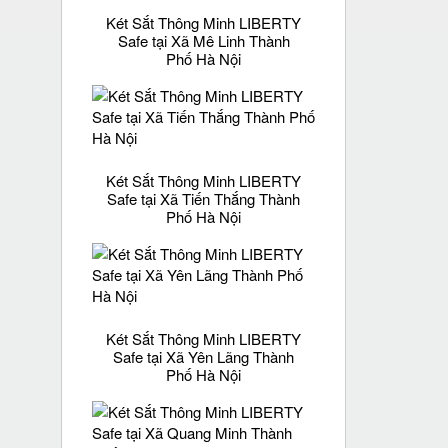
Két Sắt Thông Minh LIBERTY
Safe tại Xã Mê Linh Thành
Phố Hà Nội
Két Sắt Thông Minh LIBERTY
Safe tại Xã Tiến Thắng Thành
Phố Hà Nội
Két Sắt Thông Minh LIBERTY
Safe tại Xã Yên Lãng Thành
Phố Hà Nội