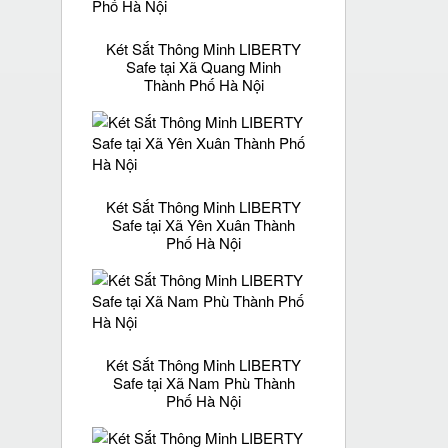
Két Sắt Thông Minh LIBERTY
Safe tại Xã Quang Minh
Thành Phố Hà Nội
Két Sắt Thông Minh LIBERTY
Safe tại Xã Yên Xuân Thành
Phố Hà Nội
Két Sắt Thông Minh LIBERTY
Safe tại Xã Nam Phù Thành
Phố Hà Nội