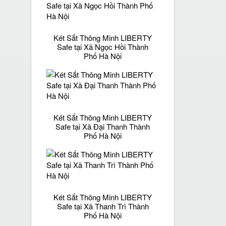
Két Sắt Thông Minh LIBERTY
Safe tại Xã Ngọc Hồi Thành
Phố Hà Nội
Két Sắt Thông Minh LIBERTY
Safe tại Xã Đại Thanh Thành
Phố Hà Nội
Két Sắt Thông Minh LIBERTY
Safe tại Xã Thanh Trì Thành
Phố Hà Nội