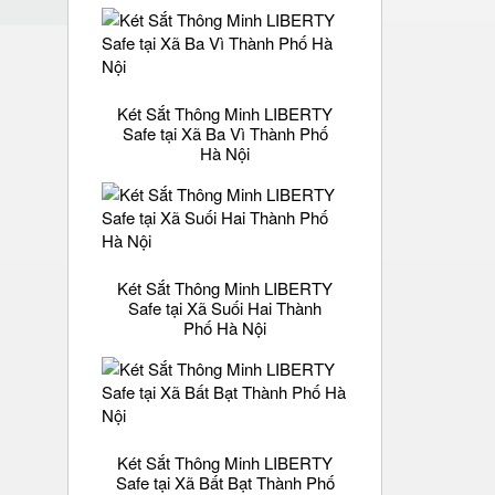
Két Sắt Thông Minh LIBERTY
Safe tại Xã Ba Vì Thành Phố
Hà Nội
Két Sắt Thông Minh LIBERTY
Safe tại Xã Suối Hai Thành
Phố Hà Nội
Két Sắt Thông Minh LIBERTY
Safe tại Xã Bất Bạt Thành Phố