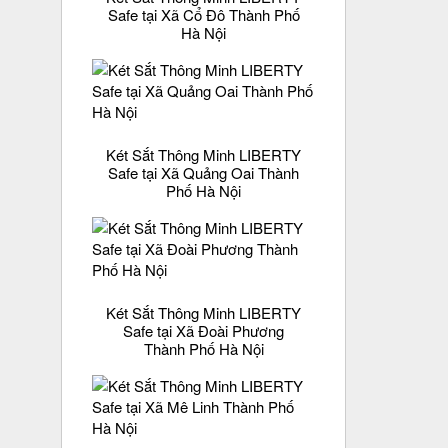
Safe tại Xã Cổ Đô Thành Phố
Hà Nội
Két Sắt Thông Minh LIBERTY
Safe tại Xã Quảng Oai Thành
Phố Hà Nội
Két Sắt Thông Minh LIBERTY
Safe tại Xã Đoài Phương
Thành Phố Hà Nội