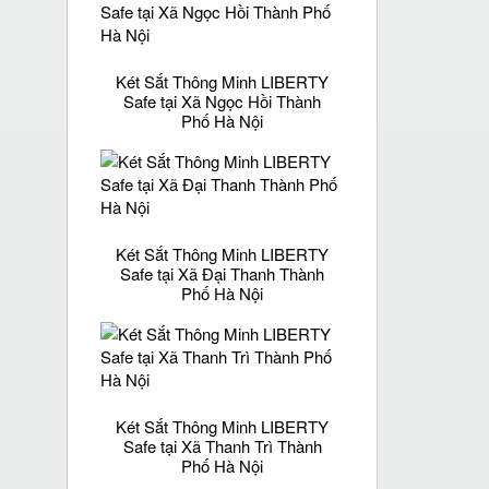
Két Sắt Thông Minh LIBERTY
Safe tại Xã Ngọc Hồi Thành
Phố Hà Nội
Két Sắt Thông Minh LIBERTY
Safe tại Xã Đại Thanh Thành
Phố Hà Nội
Két Sắt Thông Minh LIBERTY
Safe tại Xã Thanh Trì Thành
Phố Hà Nội