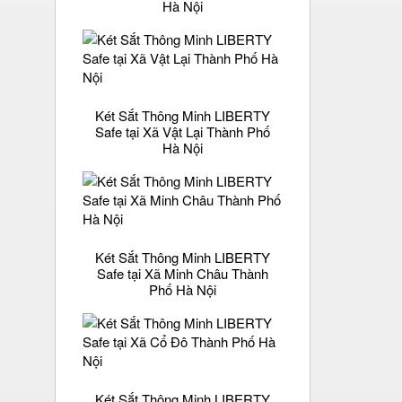
Hà Nội
Két Sắt Thông Minh LIBERTY
Safe tại Xã Vật Lại Thành Phố
Hà Nội
Két Sắt Thông Minh LIBERTY
Safe tại Xã Minh Châu Thành
Phố Hà Nội
Két Sắt Thông Minh LIBERTY