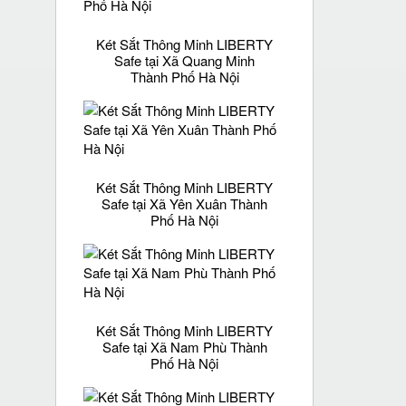
Két Sắt Thông Minh LIBERTY
Safe tại Xã Quang Minh
Thành Phố Hà Nội
Két Sắt Thông Minh LIBERTY
Safe tại Xã Yên Xuân Thành
Phố Hà Nội
Két Sắt Thông Minh LIBERTY
Safe tại Xã Nam Phù Thành
Phố Hà Nội