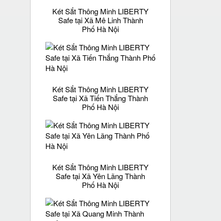
Két Sắt Thông Minh LIBERTY
Safe tại Xã Mê Linh Thành
Phố Hà Nội
Két Sắt Thông Minh LIBERTY
Safe tại Xã Tiến Thắng Thành
Phố Hà Nội
Két Sắt Thông Minh LIBERTY
Safe tại Xã Yên Lãng Thành
Phố Hà Nội