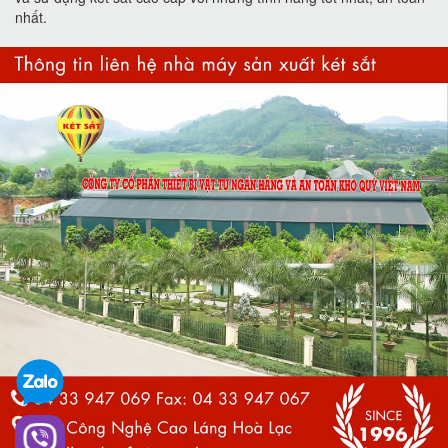
nhất.