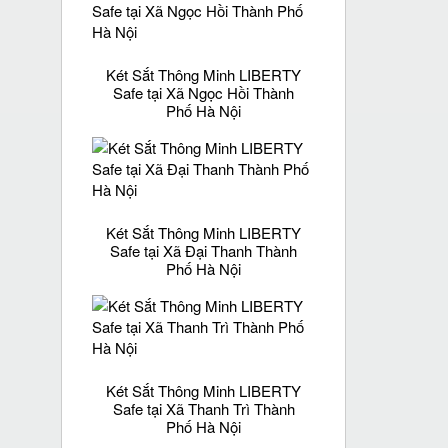
Két Sắt Thông Minh LIBERTY
Safe tại Xã Ngọc Hồi Thành
Phố Hà Nội
Két Sắt Thông Minh LIBERTY
Safe tại Xã Đại Thanh Thành
Phố Hà Nội
Két Sắt Thông Minh LIBERTY
Safe tại Xã Thanh Trì Thành
Phố Hà Nội