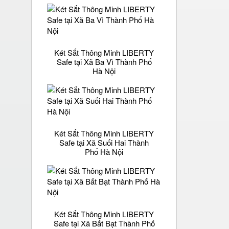
Két Sắt Thông Minh LIBERTY
Safe tại Xã Ba Vì Thành Phố
Hà Nội
Két Sắt Thông Minh LIBERTY
Safe tại Xã Suối Hai Thành
Phố Hà Nội
Két Sắt Thông Minh LIBERTY
Safe tại Xã Bất Bạt Thành Phố