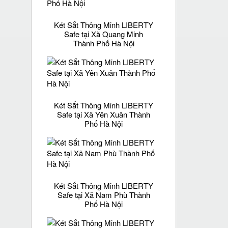
Két Sắt Thông Minh LIBERTY
Safe tại Xã Quang Minh
Thành Phố Hà Nội
Két Sắt Thông Minh LIBERTY
Safe tại Xã Yên Xuân Thành
Phố Hà Nội
Két Sắt Thông Minh LIBERTY
Safe tại Xã Nam Phù Thành
Phố Hà Nội