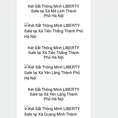
Két Sắt Thông Minh LIBERTY
Safe tại Xã Mê Linh Thành
Phố Hà Nội
Két Sắt Thông Minh LIBERTY
Safe tại Xã Tiến Thắng Thành
Phố Hà Nội
Két Sắt Thông Minh LIBERTY
Safe tại Xã Yên Lãng Thành
Phố Hà Nội