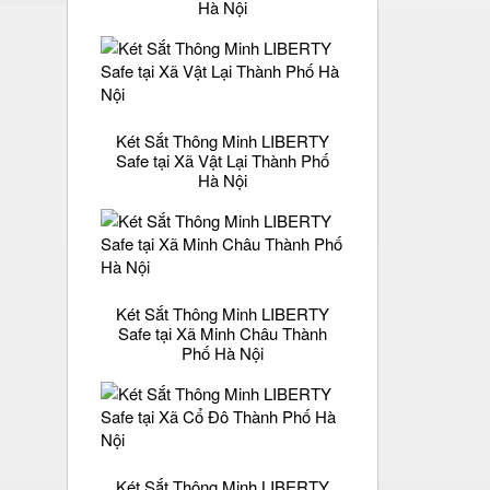
Hà Nội
Két Sắt Thông Minh LIBERTY
Safe tại Xã Vật Lại Thành Phố
Hà Nội
Két Sắt Thông Minh LIBERTY
Safe tại Xã Minh Châu Thành
Phố Hà Nội
Két Sắt Thông Minh LIBERTY