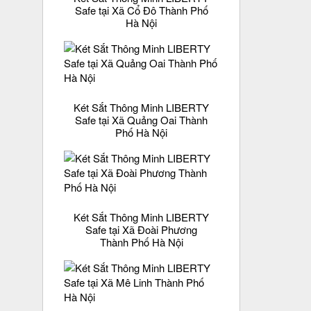
Safe tại Xã Cổ Đô Thành Phố
Hà Nội
Két Sắt Thông Minh LIBERTY
Safe tại Xã Quảng Oai Thành
Phố Hà Nội
Két Sắt Thông Minh LIBERTY
Safe tại Xã Đoài Phương
Thành Phố Hà Nội