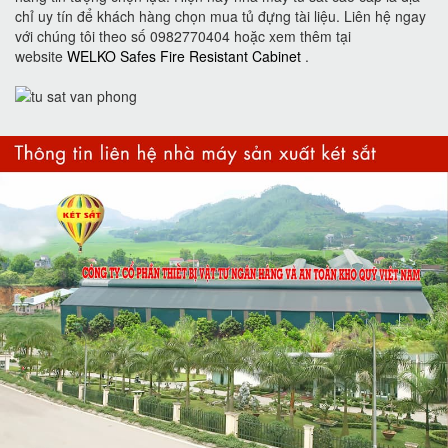
chỉ uy tín để khách hàng chọn mua tủ đựng tài liệu. Liên hệ ngay
với chúng tôi theo số 0982770404 hoặc xem thêm tại
website
WELKO Safes Fire Resistant Cabinet
.