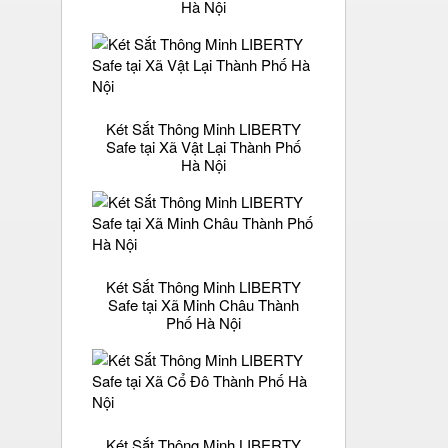
Hà Nội
Két Sắt Thông Minh LIBERTY
Safe tại Xã Vật Lại Thành Phố
Hà Nội
Két Sắt Thông Minh LIBERTY
Safe tại Xã Minh Châu Thành
Phố Hà Nội
Két Sắt Thông Minh LIBERTY