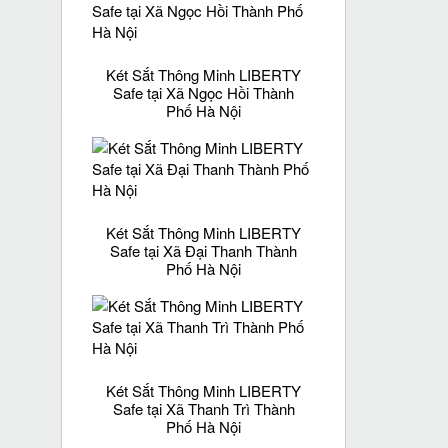
Két Sắt Thông Minh LIBERTY
Safe tại Xã Ngọc Hồi Thành
Phố Hà Nội
Két Sắt Thông Minh LIBERTY
Safe tại Xã Đại Thanh Thành
Phố Hà Nội
Két Sắt Thông Minh LIBERTY
Safe tại Xã Thanh Trì Thành
Phố Hà Nội