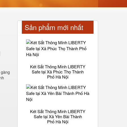
Sản phẩm mới nhất
g
Két Sắt Thông Minh LIBERTY
Safe tại Xã Phúc Thọ Thành
n gàng
Phố Hà Nội
anh
Két Sắt Thông Minh LIBERTY
Safe tại Xã Yên Bài Thành
Phố Hà Nội