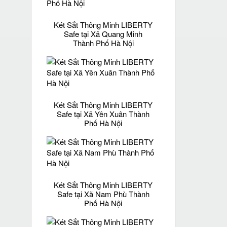
Két Sắt Thông Minh LIBERTY
Safe tại Xã Quang Minh
Thành Phố Hà Nội
Két Sắt Thông Minh LIBERTY
Safe tại Xã Yên Xuân Thành
Phố Hà Nội
Két Sắt Thông Minh LIBERTY
Safe tại Xã Nam Phù Thành
Phố Hà Nội