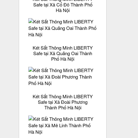
Safe tại Xã Cổ Đô Thành Phố
Hà Nội
Két Sắt Thông Minh LIBERTY
Safe tại Xã Quảng Oai Thành
Phố Hà Nội
Két Sắt Thông Minh LIBERTY
Safe tại Xã Đoài Phương
Thành Phố Hà Nội