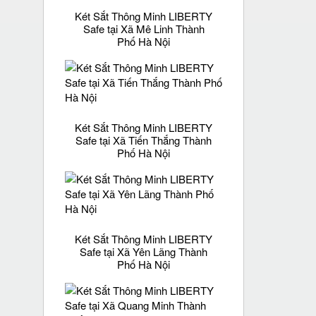
Két Sắt Thông Minh LIBERTY
Safe tại Xã Mê Linh Thành
Phố Hà Nội
Két Sắt Thông Minh LIBERTY
Safe tại Xã Tiến Thắng Thành
Phố Hà Nội
Két Sắt Thông Minh LIBERTY
Safe tại Xã Yên Lãng Thành
Phố Hà Nội