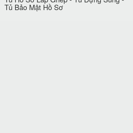
Tủ Bảo Mật Hồ Sơ