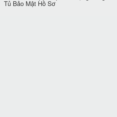
Tủ Bảo Mật Hồ Sơ