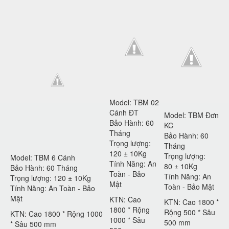
Model: TBM 02
Cánh ĐT
Model: TBM Đơn
Bảo Hành: 60
KC
Tháng
Bảo Hành: 60
Trọng lượng:
Tháng
120 ± 10Kg
Trọng lượng:
Model: TBM 6 Cánh
Tính Năng: An
80 ± 10Kg
Bảo Hành: 60 Tháng
Toàn - Bảo
Tính Năng: An
Trọng lượng: 120 ± 10Kg
Mật
Toàn - Bảo Mật
Tính Năng: An Toàn - Bảo
Mật
KTN: Cao
KTN: Cao 1800 *
1800 * Rộng
Rộng 500 * Sâu
KTN: Cao 1800 * Rộng 1000
1000 * Sâu
500 mm
* Sâu 500 mm