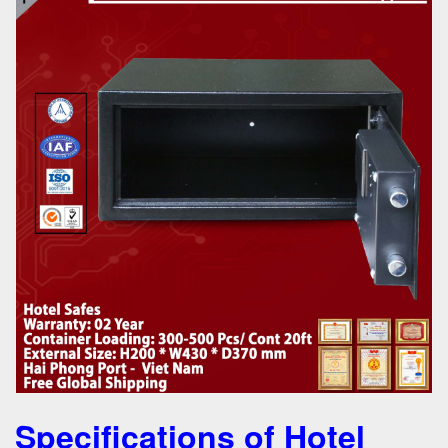
Specifications of Hotel