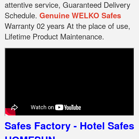
attentive service, Guaranteed Delivery
Schedule.
Genuine WELKO Safes
Warranty 02 years At the place of use,
Lifetime Product Maintenance.
Safes Factory - Hotel Safes