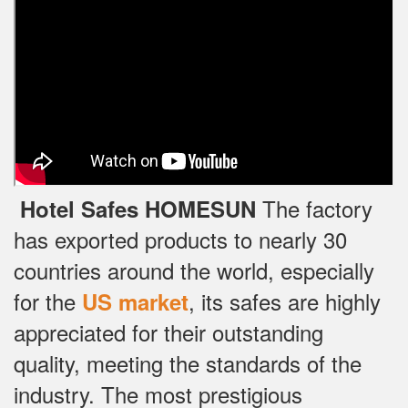
The factory
Hotel Safes HOMESUN
has exported products to nearly 30
countries around the world, especially
for the
, its safes are highly
US market
appreciated for their outstanding
quality, meeting the standards of the
industry.
The most prestigious