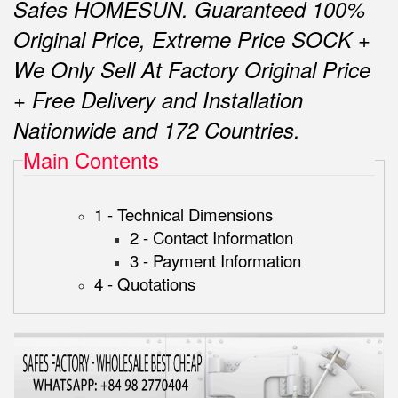
Safes HOMESUN.
Guaranteed 100%
Original Price, Extreme Price SOCK +
We Only Sell At Factory Original Price
+ Free Delivery and Installation
Nationwide and 172 Countries.
Main Contents
1 - Technical Dimensions
2 - Contact Information
3 - Payment Information
4 - Quotations