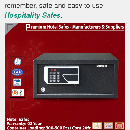
remember, safe and easy to use
.
Hospitality Safes