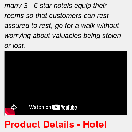
many 3 - 6 star hotels equip their
rooms so that customers can rest
assured to rest, go for a walk without
worrying about valuables being stolen
or lost.
Product Details - Hotel