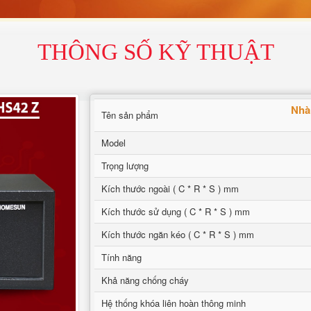
THÔNG SỐ KỸ THUẬT
Nhà 
Tên sản phẩm
Model
Trọng lượng
Kích thước ngoài ( C * R * S ) mm
Kích thước sử dụng ( C * R * S ) mm
Kích thước ngăn kéo ( C * R * S ) mm
Tính năng
Khả năng chống cháy
Hệ thống khóa liên hoàn thông minh