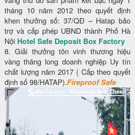
tháng 10 năm 2012 theo quyết định
khen thưởng số: 37/QĐ – Hatap bảo
trợ và cấp phép UBND thành Phố Hà
Nội
Hotel Safe Deposit Box Factory
8. Giải thưởng tôn vinh thương hiệu
vàng thăng long doanh nghiệp Uy tín
chất lượng năm 2017 ( Cấp theo quyết
định số 98/HATAP).
Fireproof Safe