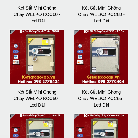
Két Sắt Mini Chống
Két Sắt Mini Chống
Cháy WELKO KCC60 -
Cháy WELKO KCC80 -
Led Dài
Led Dài
Két Sắt Mini Chống
Két Sắt Mini Chống
Cháy WELKO KCC50 -
Cháy WELKO KCC55 -
Led Dài
Led Dài