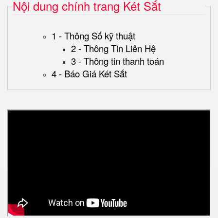
Nội dung chính trang Két Sắt
1 - Thông Số kỹ thuật
2 - Thông Tin Liên Hệ
3 - Thông tin thanh toán
4 - Báo Giá Két Sắt