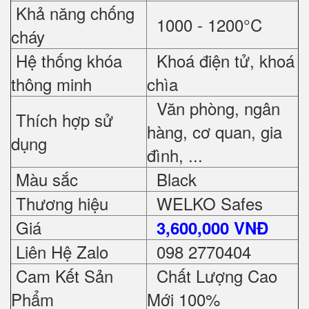
Khả năng chống
1000 - 1200°C
cháy
Hệ thống khóa
Khoá điện tử, khoá
thông minh
chìa
Văn phòng, ngân
Thích hợp sử
hàng, cơ quan, gia
dụng
đình, ...
Màu sắc
Black
Thương hiệu
WELKO Safes
Giá
3,600,000 VNĐ
Liên Hệ Zalo
098 2770404
Cam Kết Sản
Chất Lượng Cao
Phẩm
Mới 100%