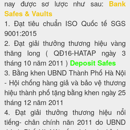
nay được sơ lược như sau:
Bank
Safes & Vaults
1. Đạt tiêu chuẩn ISO Quốc tế SGS
9001:2015
2. Đạt giải thưởng thương hiệu vàng
thăng long ( QĐ16-HATAP ngày 3
tháng 10 năm 2011 )
Deposit Safes
3. Bằng khen UBND Thành Phố Hà Nội
- Hội chống hàng giả và bảo vệ thương
hiệu thành phố tặng bằng khen ngày 25
tháng 12 năm 2011
4. Đạt giải thưởng thương hiệu nổi
tiếng- chân chính năn 2011 do UBND