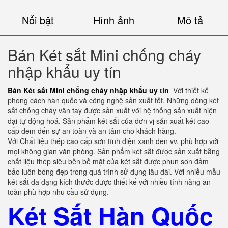
Nổi bật
Hình ảnh
Mô tả
Bán Két sắt Mini chống cháy
nhập khẩu uy tín
Bán Két sắt Mini chống cháy nhập khẩu uy tín
Với thiết kế
phong cách hàn quốc và công nghệ sản xuất tốt. Những dòng két
sắt chống cháy vân tay được sản xuất với hệ thống sản xuất hiện
đại tự động hoá. Sản phẩm két sắt của đơn vị sản xuất két cao
cấp đem đến sự an toàn và an tâm cho khách hàng.
Với Chất liệu thép cao cấp sơn tĩnh điện xanh đen vv, phù hợp với
mọi không gian văn phòng. Sản phẩm két sắt được sản xuất bằng
chất liệu thép siêu bền bề mặt của két sắt được phun sơn đảm
bảo luôn bóng đẹp trong quá trình sử dụng lâu dài. Với nhiều mẫu
két sắt đa dạng kích thước được thiết kế với nhiều tính năng an
toàn phù hợp nhu cầu sử dụng.
Két Sắt Hàn Quốc