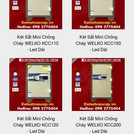
Két Sắt Mini Chống
Két Sắt Mini Chống
Cháy WELKO KCC110
Cháy WELKO KCC150
- Led Dài
- Led Dài
Két Sắt Mini Chống
Két Sắt Mini Chống
Cháy WELKO KCC120
Cháy WELKO KCC200
- Led Dài
- Led Dài