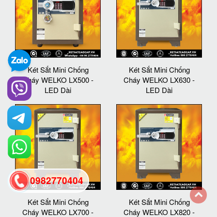
Két Sắt Mini Chống
Két Sắt Mini Chống
Cháy WELKO LX500 -
Cháy WELKO LX630 -
LED Dài
LED Dài
0982770404
Két Sắt Mini Chống
Két Sắt Mini Chống
back
Cháy WELKO LX700 -
Cháy WELKO LX820 -