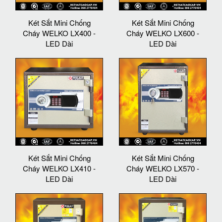
Két Sắt Mini Chống
Két Sắt Mini Chống
Cháy WELKO LX400 -
Cháy WELKO LX600 -
LED Dài
LED Dài
Két Sắt Mini Chống
Két Sắt Mini Chống
Cháy WELKO LX410 -
Cháy WELKO LX570 -
LED Dài
LED Dài