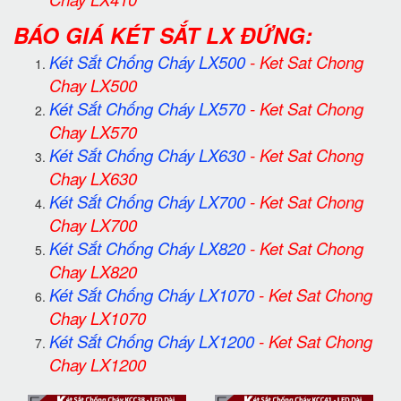
BÁO GIÁ KÉT SẮT LX ĐỨNG:
Két Sắt Chống Cháy LX500
-
Ket Sat Chong
Chay LX500
Két Sắt Chống Cháy LX570
-
Ket Sat Chong
Chay LX570
Két Sắt Chống Cháy LX630
-
Ket Sat Chong
Chay LX630
Két Sắt Chống Cháy LX700
-
Ket Sat Chong
Chay LX700
Két Sắt Chống Cháy LX820
-
Ket Sat Chong
Chay LX820
Két Sắt Chống Cháy LX1070
-
Ket Sat Chong
Chay LX1070
Két Sắt Chống Cháy LX1200
-
Ket Sat Chong
Chay LX1200