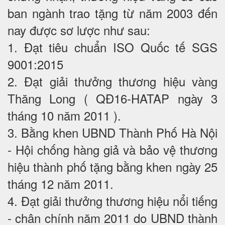
ban ngành trao tặng từ năm 2003 đến
nay được sơ lược như sau:
1. Đạt tiêu chuẩn ISO Quốc tế SGS
9001:2015
2. Đạt giải thưởng thương hiệu vàng
Thăng Long ( QĐ16-HATAP ngày 3
tháng 10 năm 2011 ).
3. Bằng khen UBND Thành Phố Hà Nội
- Hội chống hàng giả và bảo vệ thương
hiệu thành phố tặng bằng khen ngày 25
tháng 12 năm 2011.
4. Đạt giải thưởng thương hiệu nổi tiếng
- chân chính năm 2011 do UBND thành