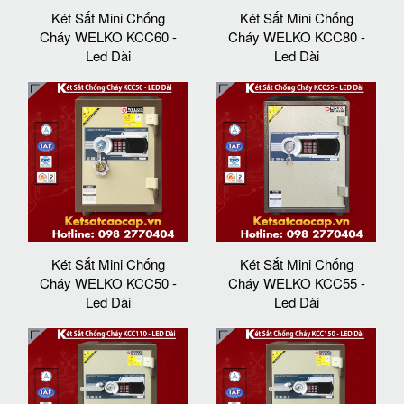
Két Sắt Mini Chống
Két Sắt Mini Chống
Cháy WELKO KCC60 -
Cháy WELKO KCC80 -
Led Dài
Led Dài
Két Sắt Mini Chống
Két Sắt Mini Chống
Cháy WELKO KCC50 -
Cháy WELKO KCC55 -
Led Dài
Led Dài