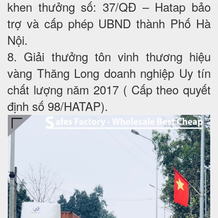
khen thưởng số: 37/QĐ – Hatap bảo
trợ và cấp phép UBND thành Phố Hà
Nội.
8. Giải thưởng tôn vinh thương hiệu
vàng Thăng Long doanh nghiệp Uy tín
chất lượng năm 2017 ( Cấp theo quyết
định số 98/HATAP).