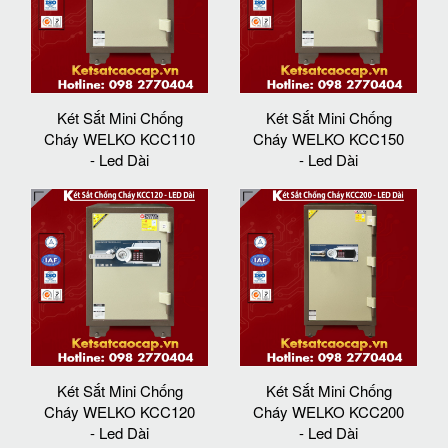
Két Sắt Mini Chống
Két Sắt Mini Chống
Cháy WELKO KCC110
Cháy WELKO KCC150
- Led Dài
- Led Dài
Két Sắt Mini Chống
Két Sắt Mini Chống
Cháy WELKO KCC120
Cháy WELKO KCC200
- Led Dài
- Led Dài