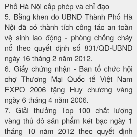
Phố Hà Nội cấp phép và chỉ đạo
5. Bằng khen do UBND Thành Phố Hà
Nội đã có thành tích công tác an toàn
vệ sinh lao động - phòng chống cháy
nổ theo quyết định số 831/QĐ-UBND
ngày 16 tháng 2 năm 2012.
6. Giấy chứng nhận - Ban tổ chức hội
chợ Thương Mại Quốc tế Việt Nam
EXPO 2006 tặng Huy chương vàng
ngày 6 tháng 4 năm 2006.
7. Giải thưởng Top 100 chất lượng
vàng thủ đô sản phẩm két bạc ngày 1
tháng 10 năm 2012 theo quyết định