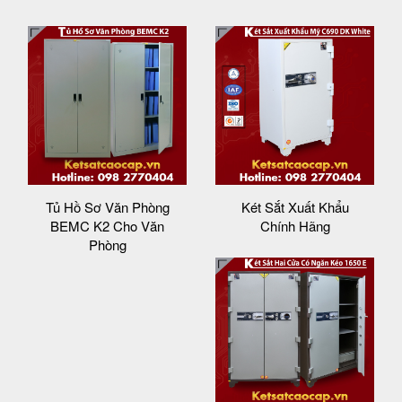
Tủ Hồ Sơ Văn Phòng
Két Sắt Xuất Khẩu
BEMC K2 Cho Văn
Chính Hãng
Phòng