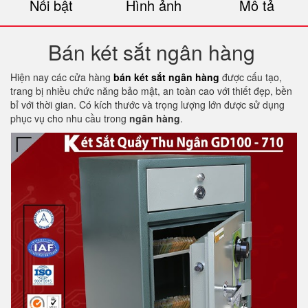
Nổi bật
Hình ảnh
Mô tả
Bán két sắt ngân hàng
Hiện nay các cửa hàng
bán két sắt ngân hàng
được cấu tạo,
trang bị nhiều chức năng bảo mật, an toàn cao với thiết đẹp, bền
bỉ với thời gian. Có kích thước và trọng lượng lớn được sử dụng
phục vụ cho nhu cầu trong
ngân hàng
.