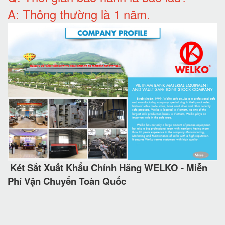
A: Thông thường là 1 năm.
Két Sắt Xuất Khẩu Chính Hãng WELKO - Miễn
Phí Vận Chuyển Toàn Quốc