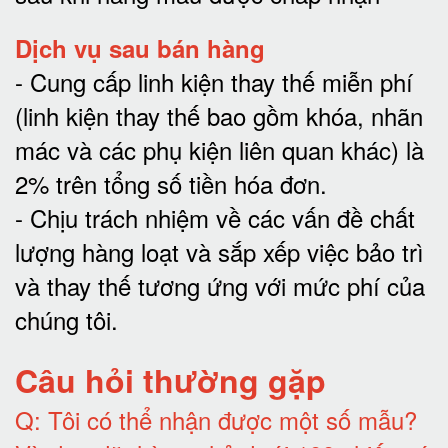
Dịch vụ sau bán hàng
-
Cung cấp linh kiện thay thế miễn phí
(linh kiện thay thế bao gồm khóa, nhãn
mác và các phụ kiện liên quan khác) là
2% trên tổng số tiền hóa đơn
.
-
Chịu trách nhiệm về các vấn đề chất
lượng hàng loạt và sắp xếp việc bảo trì
và thay thế tương ứng với mức phí của
chúng tôi
.
Câu hỏi thường gặp
Q:
Tôi có thể nhận được một số mẫu?