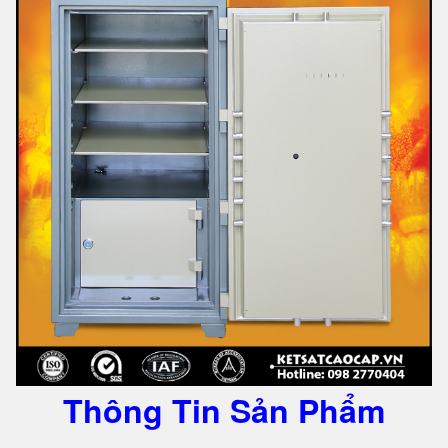
Thông Tin Sản Phẩm