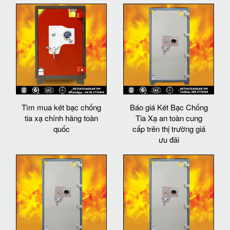
Tìm mua két bạc chống
Báo giá Két Bạc Chống
tia xạ chính hãng toàn
Tia Xạ an toàn cung
quốc
cấp trên thị trường giá
ưu đãi