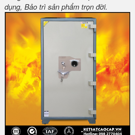
dụng, Bảo trì sản phẩm trọn đời
.