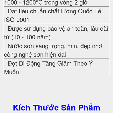
1000 - 1200°C trong vòng 2 giờ
Đạt tiêu chuẩn chất lượng Quốc Tế
ISO 9001
Được sử dụng bảo vệ an toàn, lâu dài
từ (10 - 100 năm)
Nước sơn sang trọng, mịn, đẹp nhờ
công nghệ sơn hiện đại
Đợt Di Động Tăng Giảm Theo Ý
Muốn
Kích Thước Sản Phẩm