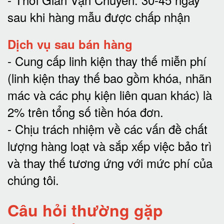
sau khi hàng mẫu được chấp nhận
Dịch vụ sau bán hàng
-
Cung cấp linh kiện thay thế miễn phí
(linh kiện thay thế bao gồm khóa, nhãn
mác và các phụ kiện liên quan khác) là
2% trên tổng số tiền hóa đơn
.
-
Chịu trách nhiệm về các vấn đề chất
lượng hàng loạt và sắp xếp việc bảo trì
và thay thế tương ứng với mức phí của
chúng tôi
.
Câu hỏi thường gặp