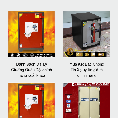
Danh Sách Đại Lý
mua Két Bạc Chống
Giường Quân Đội chính
Tia Xạ uy tín giá rẻ
hãng xuất khẩu
chính hãng