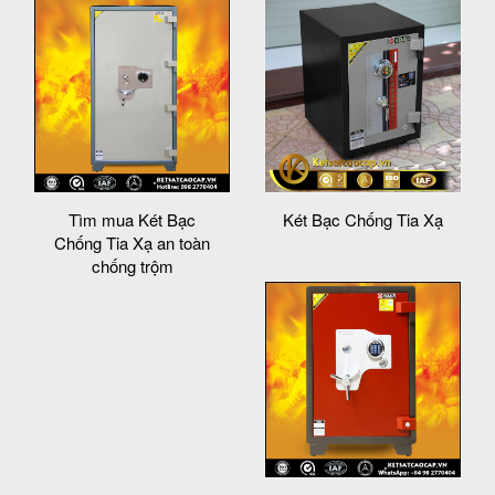
Tìm mua Két Bạc
Két Bạc Chống Tia Xạ
Chống Tia Xạ an toàn
chống trộm