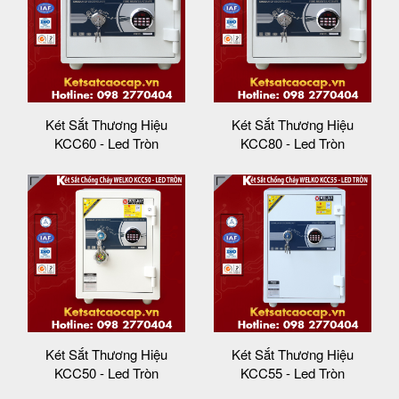
Két Sắt Thương Hiệu
Két Sắt Thương Hiệu
KCC60 - Led Tròn
KCC80 - Led Tròn
Két Sắt Thương Hiệu
Két Sắt Thương Hiệu
KCC50 - Led Tròn
KCC55 - Led Tròn