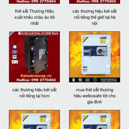
Két sắt Thương Hiệu
các thương hiệu két sắt
xuất khẩu châu âu tốt
nổi tiếng thế giới tại hà
nhất
nội
các thương hiệu két sắt
mua Két sắt thương
nổi tiếng tại hcm
hiệu welkosafe tốt cho
gia đình