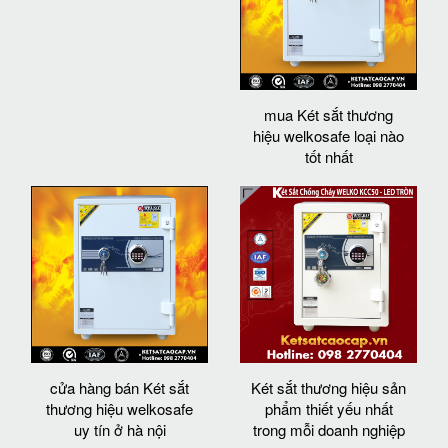
mua Két sắt thương
hiệu welkosafe loại nào
tốt nhất
cửa hàng bán Két sắt
Két sắt thương hiệu sản
thương hiệu welkosafe
phẩm thiết yếu nhất
uy tín ở hà nội
trong mỗi doanh nghiệp