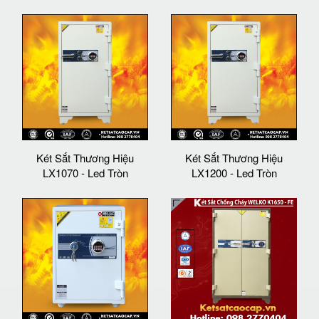
Két Sắt Thương Hiệu
Két Sắt Thương Hiệu
LX1070 - Led Tròn
LX1200 - Led Tròn