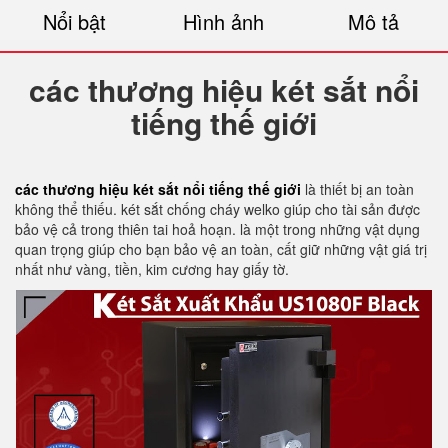
Nổi bật
Hình ảnh
Mô tả
các thương hiệu két sắt nổi
tiếng thế giới
các thương hiệu két sắt nổi tiếng thế giới
là thiết bị an toàn
không thể thiếu. két sắt chống cháy welko giúp cho tài sản được
bảo vệ cả trong thiên tai hoả hoạn. là một trong những vật dụng
quan trọng giúp cho bạn bảo vệ an toàn, cất giữ những vật giá trị
nhất như vàng, tiền, kim cương hay giấy tờ.