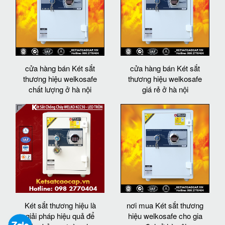
cửa hàng bán Két sắt
cửa hàng bán Két sắt
thương hiệu welkosafe
thương hiệu welkosafe
chất lượng ở hà nội
giá rẻ ở hà nội
Két sắt thương hiệu là
nơi mua Két sắt thương
giải pháp hiệu quả để
hiệu welkosafe cho gia