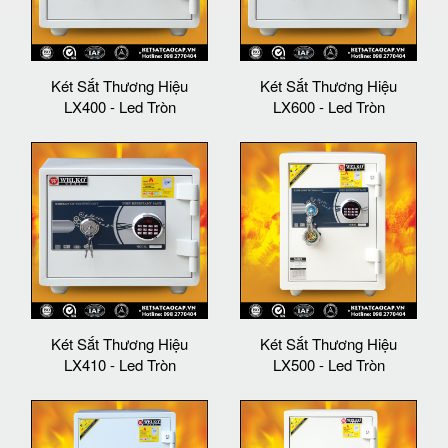
Két Sắt Thương Hiệu
Két Sắt Thương Hiệu
LX400 - Led Tròn
LX600 - Led Tròn
Két Sắt Thương Hiệu
Két Sắt Thương Hiệu
LX410 - Led Tròn
LX500 - Led Tròn