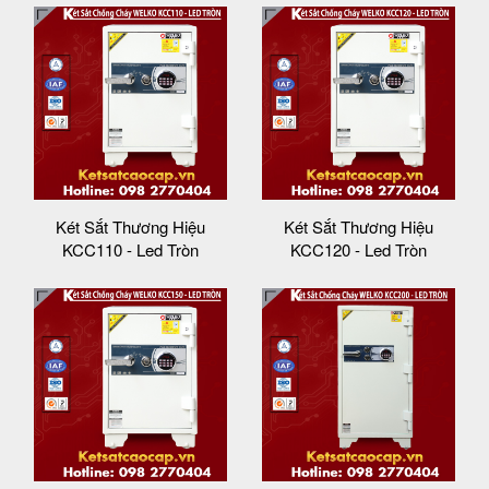
Két Sắt Thương Hiệu
Két Sắt Thương Hiệu
KCC110 - Led Tròn
KCC120 - Led Tròn