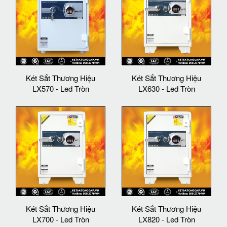
Két Sắt Thương Hiệu
Két Sắt Thương Hiệu
LX570 - Led Tròn
LX630 - Led Tròn
Két Sắt Thương Hiệu
Két Sắt Thương Hiệu
LX700 - Led Tròn
LX820 - Led Tròn