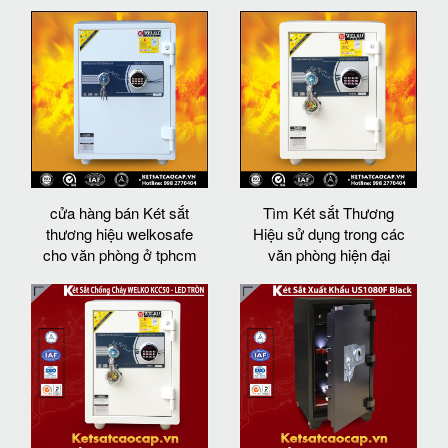
cửa hàng bán Két sắt
Tìm Két sắt Thương
thương hiệu welkosafe
Hiệu sử dụng trong các
cho văn phòng ở tphcm
văn phòng hiện đại